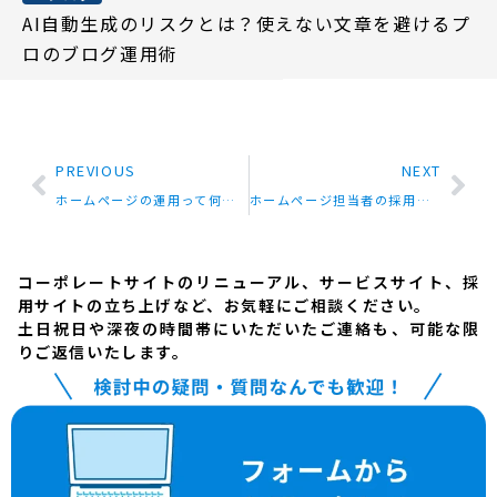
AI自動生成のリスクとは？使えない文章を避けるプ
ロのブログ運用術
PREVIOUS
NEXT
ホームページの運用って何をするの？初心者でも失敗しない方法をプロが解説
ホームページ担当者の採用はなかなか難しい
コーポレートサイトのリニューアル、サービスサイト、採
用サイトの立ち上げなど、お気軽にご相談ください。
土日祝日や深夜の時間帯にいただいたご連絡も、可能な限
りご返信いたします。