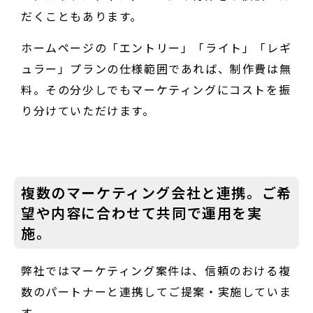
だくこともあります。
ホームページの「エントリー」「ライト」「レギ
ュラー」プランの仕様範囲であれば、制作費は無
料。その分少しでもマーケティングにコストを振
り分けていただけます。
複数のマーケティング会社と連携。ご希
望や内容に合わせて共同で運用を実
施。
弊社ではマーケティング案件は、信頼のおける複
数のパートナーと連携してご提案・実施していま
す。