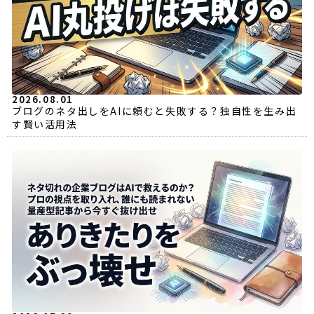
2026.08.01
ブログのネタ出しをAIに頼むと失敗する？独自性を生み出
す賢い活用法