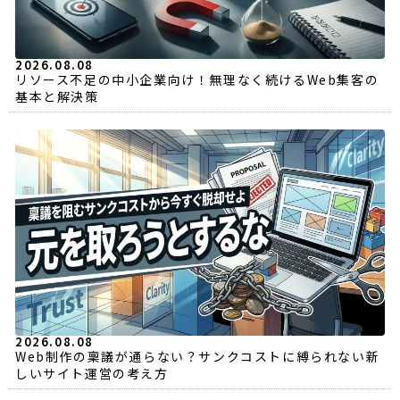
2026.08.08
リソース不足の中小企業向け！無理なく続けるWeb集客の
基本と解決策
2026.08.08
Web制作の稟議が通らない？サンクコストに縛られない新
しいサイト運営の考え方