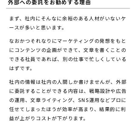
外部への委託をお勧めする理由
まず、社内にそんなに余裕のある人材がいないケ
ースが多いと思います。
なおかつそれなりにマーケティングの発想をもと
にコンテンツの企画ができて、文章を書くことの
できる社員であれば、別の仕事で忙しくしている
はずです。
社内の情報は社内の人間しか書けませんが、外部
に委託することができる内容は、戦略設計や広告
の運用、文章ライティング、SNS運用などプロに
任せてしまったほうが効率が高まり、結果的に利
益が上がりコストが下がります。