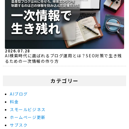
2026.07.28
AI検索時代に選ばれるブログ運用とは？SEO対策で生き残
るための一次情報の作り方
カテゴリー
AIブログ
料金
スモールビジネス
ホームページ更新
サブスク