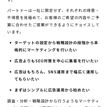
パートナーは一社に限定せず、それぞれの得意・
不得意を見極めて、お客様のご希望の内容やご予
算に合わせたご提案ができるようにチョイスして
います。
ターゲットの設定から戦略設計の段階から本
格的にマーケティングを行いたい
広告よりもSEO対策を中心に集客を行いたい
広告はもちろん、SNS運用まで幅広く運用し
てもらいたい
まずはシンプルに広告運用から始めたい
調査・分析・戦略設計から行うようなマーケティ