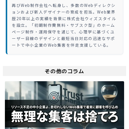
再びWeb制作会社へ転身し、多数のWebディレクシ
ョンおよび新人デザイナーの育成を担当。Web業界
歴20年以上の実績を背景に株式会社ウィズスタイル
を設立。「初期制作費無料・サブスク型」のホーム
ページ制作・運用保守を通じて、心理学に基づくユ
ーザー目線のデザインと最短当日対応の迅速なサポ
ートで中小企業のWeb集客を伴走支援している。
その他のコラム