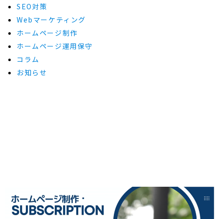
SEO対策
Webマーケティング
ホームページ制作
ホームページ運用保守
コラム
お知らせ