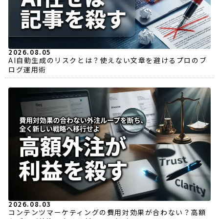
2026.08.05
AI自動生成のリスクとは？使えない文章を避けるプロのブ
ログ運用術
2026.08.03
コンテンツマーケティングの費用対効果が合わない？高額