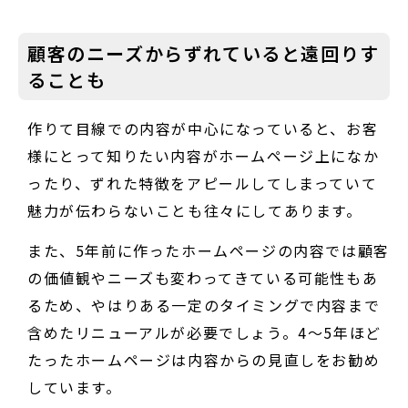
顧客のニーズからずれていると遠回りす
ることも
作りて目線での内容が中心になっていると、お客
様にとって知りたい内容がホームページ上になか
ったり、ずれた特徴をアピールしてしまっていて
魅力が伝わらないことも往々にしてあります。
また、5年前に作ったホームページの内容では顧客
の価値観やニーズも変わってきている可能性もあ
るため、やはりある一定のタイミングで内容まで
含めたリニューアルが必要でしょう。4～5年ほど
たったホームページは内容からの見直しをお勧め
しています。