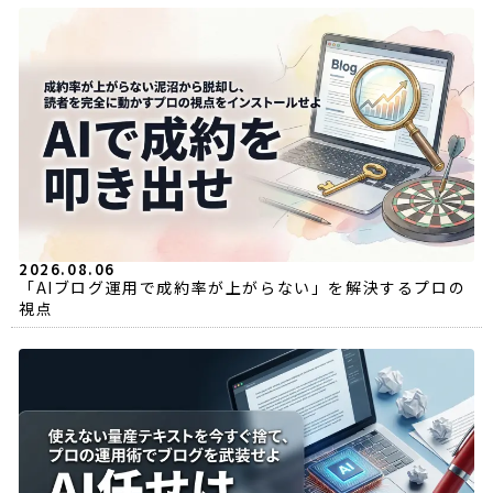
2026.08.06
「AIブログ運用で成約率が上がらない」を解決するプロの
視点