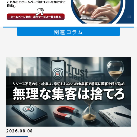
関連コラム
2026.08.08