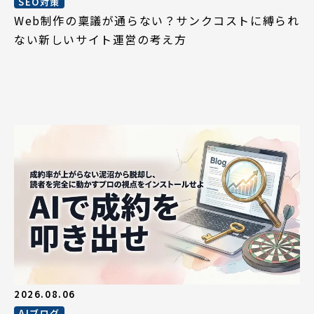
SEO対策
Web制作の稟議が通らない？サンクコストに縛られ
ない新しいサイト運営の考え方
2026.08.06
AIブログ