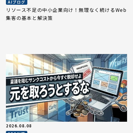
AIブログ
リソース不足の中小企業向け！無理なく続けるWeb
集客の基本と解決策
2026.08.08