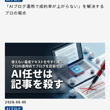
「AIブログ運用で成約率が上がらない」を解決する
プロの視点
2026.08.05
AIブログ