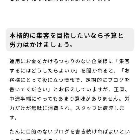
本格的に集客を目指したいなら予算と
労力はかけましょう。
運用にお金をかけるつもりのない企業様に「集客
するにはどうしたらよいか」を聞かれると、「お
客様にとって役に立つ情報で、定期的にブログを
書いてください」とお伝えしていますが、正直、
中途半端にやってもあまり意味がありません。労
力だけが無駄に消費され、スタッフは疲弊しま
す。
たんに目的のないブログを書き続ければよいとい