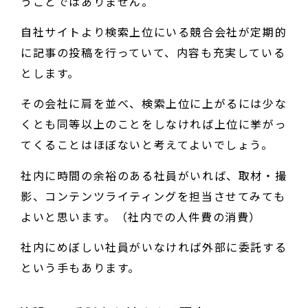
うことではありません。
自社サイトより検索上位にいる競合会社が定期的
に記事の投稿を行っていて、内容も充実している
とします。
その会社に肩を並べ、検索上位に上がるには少な
くとも同等以上のことをしなければ上位に挙がっ
てくることはほぼないと考えてよいでしょう。
社内に時間の余裕のある社員がいれば、取材・撮
影、コンテンツライティングを担当させてみても
よいと思います。（社内での人件費の消費）
社内にめぼしい社員がいなければ外部に委託する
という手もあります。