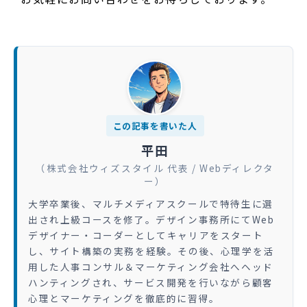
この記事を書いた人
平田
（株式会社ウィズスタイル 代表 / Webディレクタ
ー）
大学卒業後、マルチメディアスクールで特待生に選
出され上級コースを修了。デザイン事務所にてWeb
デザイナー・コーダーとしてキャリアをスタート
し、サイト構築の実務を経験。その後、心理学を活
用した人事コンサル＆マーケティング会社へヘッド
ハンティングされ、サービス開発を行いながら顧客
心理とマーケティングを徹底的に習得。