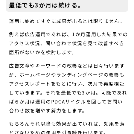
最低でも3か月は続ける。
運用し始めてすぐに成果が出るとは限りません。
例えば広告運用であれば、1か月運用した結果での
アクセス状況、問い合わせ状況を見て改善すべき
箇所がないかを検討します。
広告文章やキーワードの改善などは日々行います
が、ホームページやランディングページの改善も
アクセスレポートをもとに行い、次月で再度検証
していきます。それを最低でも3か月。可能であれ
ば６か月は運用のPDCAサイクルを回してお問い
合わせ数を増やす努力をします。
もちろんそれ以降も効果が出ていれば、効果を落
とさないための運用を引き続き行います。