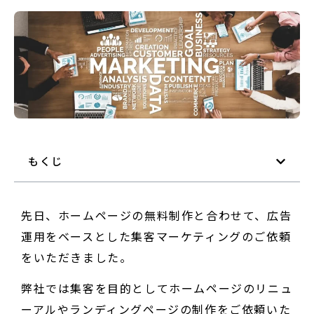
もくじ
先日、ホームページの無料制作と合わせて、広告
運用をベースとした集客マーケティングのご依頼
をいただきました。
弊社では集客を目的としてホームページのリニュ
ーアルやランディングページの制作をご依頼いた