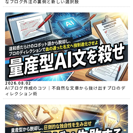
なブログ外注の裏側と新しい選択肢
2026.08.02
AIブログ作成のコツ｜不自然な文章から抜け出すプロのデ
ィレクション術