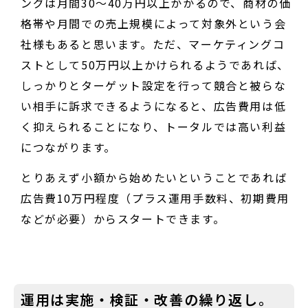
ングは月間30～40万円以上かかるので、商材の価
格帯や月間での売上規模によって対象外という会
社様もあると思います。ただ、マーケティングコ
ストとして50万円以上かけられるようであれば、
しっかりとターゲット設定を行って競合と被らな
い相手に訴求できるようになると、広告費用は低
く抑えられることになり、トータルでは高い利益
につながります。
とりあえず小額から始めたいということであれば
広告費10万円程度（プラス運用手数料、初期費用
などが必要）からスタートできます。
運用は実施・検証・改善の繰り返し。