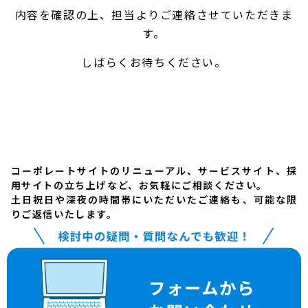
内容を確認の上、担当よりご連絡させていただきま
す。
しばらくお待ちください。
コーポレートサイトのリニューアル、サービスサイト、採
用サイトの立ち上げなど、お気軽にご相談ください。
土日祝日や深夜の時間帯にいただいたご連絡も、可能な限
りご返信いたします。