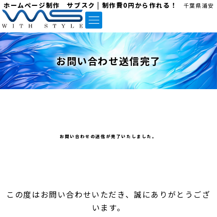
ホームページ制作 サブスク | 制作費0円から作れる！
千葉県浦安
お問い合わせ送信完了
お問い合わせの送信が完了いたしました。
この度はお問い合わせいただき、誠にありがとうござ
います。