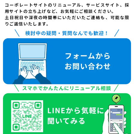
コーポレートサイトのリニューアル、サービスサイト、採
用サイトの立ち上げなど、お気軽にご相談ください。
土日祝日や深夜の時間帯にいただいたご連絡も、可能な限
りご返信いたします。