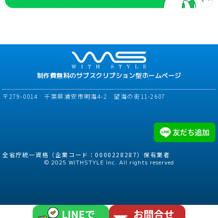
制作費無料のサブスクリプション型ホームページ
〒279-0014 千葉県浦安市明海4-2 望海の街11-2607
全省庁統一資格（企業コード：0000228287）保有業者
© 2025 WITHSTYLE Inc. All rights reserved