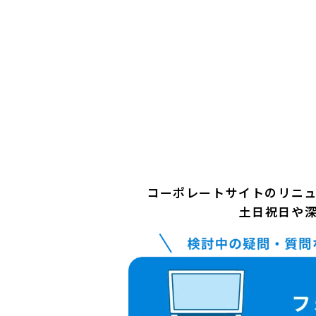
コーポレートサイトのリニ
土日祝日や