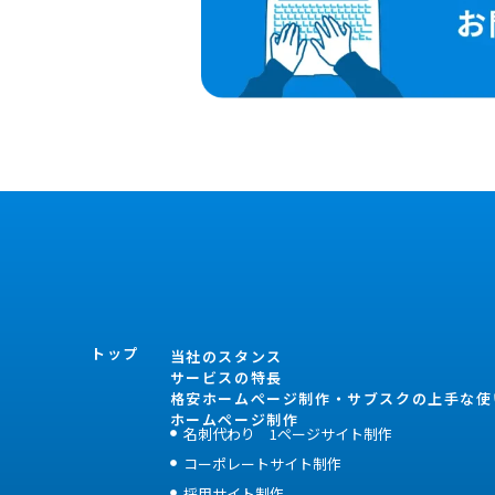
トップ
当社のスタンス
サービスの特長
格安ホームぺージ制作・サブスクの上手な使
ホームページ制作
名刺代わり 1ページサイト制作
コーポレートサイト制作
採用サイト制作