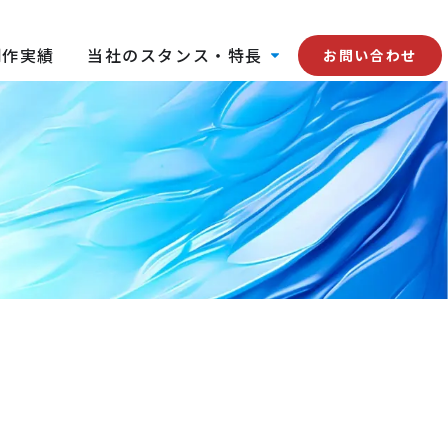
制作実績
当社のスタンス・特長
お問い合わせ