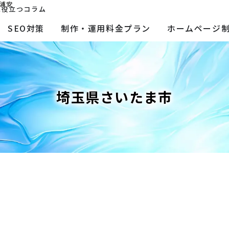
浦安
に役立つコラム
SEO対策
制作・運用料金プラン
ホームページ
埼玉県さいたま市