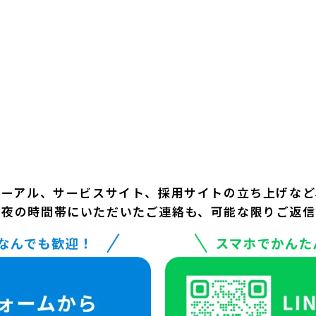
ューアル、サービスサイト、採用サイトの立ち上げなど
深夜の時間帯にいただいたご連絡も、可能な限りご返信