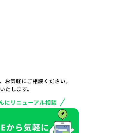
、お気軽にご相談ください。
いたします。