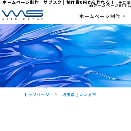
ホームページ制作 サブスク | 制作費0円から作れる！
千葉県
ホームページ制作
ホームページ制作
トップページ
埼玉県さいたま市