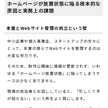
ホームページが放置状態に陥る根本的な
原因と実務上の課題
本業とWebサイト管理の両立という壁
中小企業や個人事業主、スタートアップの方々に
とって、本業の傍らでWebサイトを管理するのは
大変な労力です。
そのため、制作公開後に情報が更新されず、いわ
ゆる「ホームページ放置状態」に陥ってしまうケ
ースは少なくありません。
現場の担当者とお話ししていると、「忙しくて手
が回らない」という声をよく耳にします。