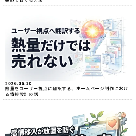
2026.06.10
熱量をユーザー視点に翻訳する、ホームページ制作におけ
る情報設計の話