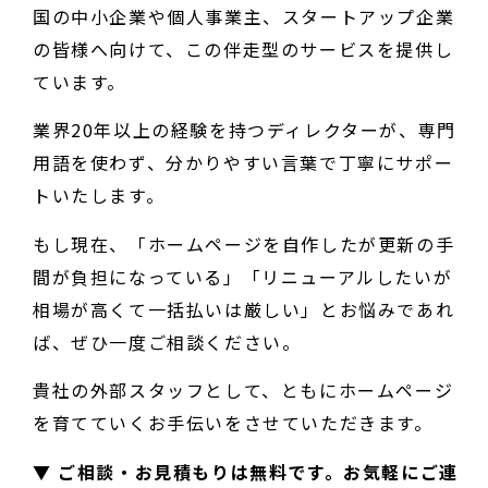
国の中小企業や個人事業主、スタートアップ企業
の皆様へ向けて、この伴走型のサービスを提供し
ています。
業界20年以上の経験を持つディレクターが、専門
用語を使わず、分かりやすい言葉で丁寧にサポー
トいたします。
もし現在、「ホームページを自作したが更新の手
間が負担になっている」「リニューアルしたいが
相場が高くて一括払いは厳しい」とお悩みであれ
ば、ぜひ一度ご相談ください。
貴社の外部スタッフとして、ともにホームページ
を育てていくお手伝いをさせていただきます。
▼ ご相談・お見積もりは無料です。お気軽にご連