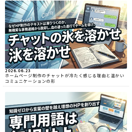
2026.06.23
ホームページ制作のチャットが冷たく感じる理由と温かい
コミュニケーションの形