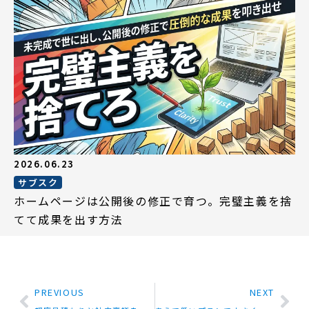
2026.06.23
サブスク
ホームページは公開後の修正で育つ。完璧主義を捨
てて成果を出す方法
PREVIOUS
NEXT