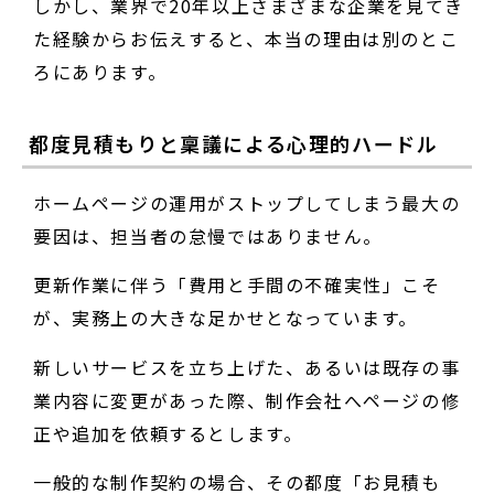
しかし、業界で20年以上さまざまな企業を見てき
た経験からお伝えすると、本当の理由は別のとこ
ろにあります。
都度見積もりと稟議による心理的ハードル
ホームページの運用がストップしてしまう最大の
要因は、担当者の怠慢ではありません。
更新作業に伴う「費用と手間の不確実性」こそ
が、実務上の大きな足かせとなっています。
新しいサービスを立ち上げた、あるいは既存の事
業内容に変更があった際、制作会社へページの修
正や追加を依頼するとします。
一般的な制作契約の場合、その都度「お見積も