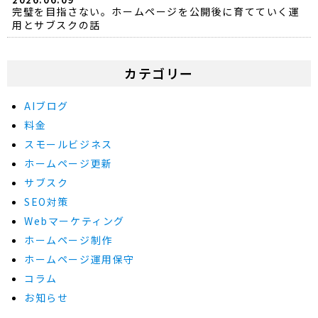
完璧を目指さない。ホームページを公開後に育てていく運
用とサブスクの話
カテゴリー
AIブログ
料金
スモールビジネス
ホームページ更新
サブスク
SEO対策
Webマーケティング
ホームページ制作
ホームページ運用保守
コラム
お知らせ