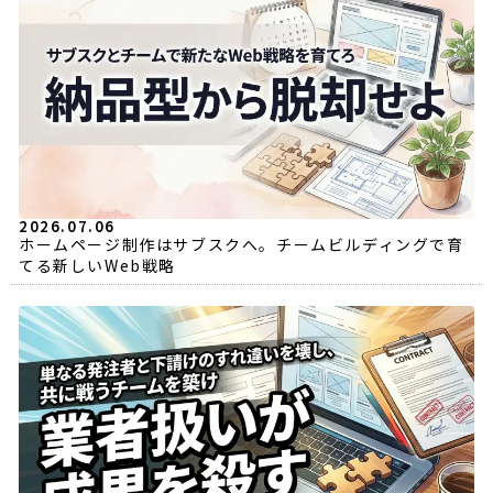
2026.07.06
ホームページ制作はサブスクへ。チームビルディングで育
てる新しいWeb戦略