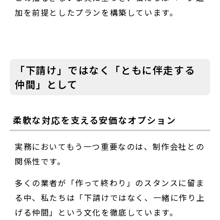
加を前提としたプランを構築しています。
「下請け」ではなく「ともに伴走する
仲間」として
柔軟な対応を支える安価なオプション
実務においてもう一つ重要なのは、制作会社との
関係性です。
多くの業者が「作って終わり」のスタンスに留ま
る中、私たちは「下請けではなく、一緒に作り上
げる仲間」という文化を徹底しています。