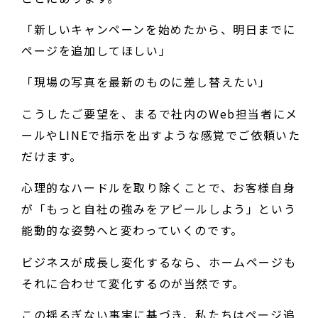
「新しいキャンペーンを始めたから、明日までに
ページを追加してほしい」
「現場の写真を最新のものに差し替えたい」
こうしたご要望を、まるで社内のWeb担当者にメ
ールやLINEで指示を出すような感覚でご依頼いた
だけます。
心理的なハードルを取り除くことで、お客様自身
が「もっと自社の強みをアピールしよう」という
能動的な姿勢へと変わっていくのです。
ビジネスが成長し変化するなら、ホームページも
それに合わせて変化するのが当然です。
この揺るぎない事実に基づき、私たちはページ追