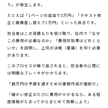
り」が発生します。
たとえば「1ページの追加で3万円」「テキスト修
正と画像差し替えで1万円」といった具合です。
担当者はこの見積もりを受け取り、社内で「なぜ
この費用が必要なのか」「費用対効果はどれくら
いか」を説明し、上司の決裁（稟議）を仰ぐ必要
があります。
このプロセスが繰り返されると、担当者の心理に
は明確なブレーキがかかります。
「数万円の予算を通すための書類作成が面倒だ」
「細かい修正のたびに費用がかかるなら、ある程
度情報がたまってからまとめて依頼しよう」