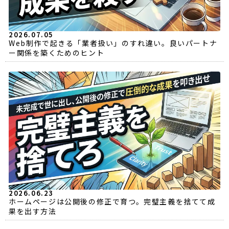
2026.07.05
Web制作で起きる「業者扱い」のすれ違い。良いパートナ
ー関係を築くためのヒント
2026.06.23
ホームページは公開後の修正で育つ。完璧主義を捨てて成
果を出す方法