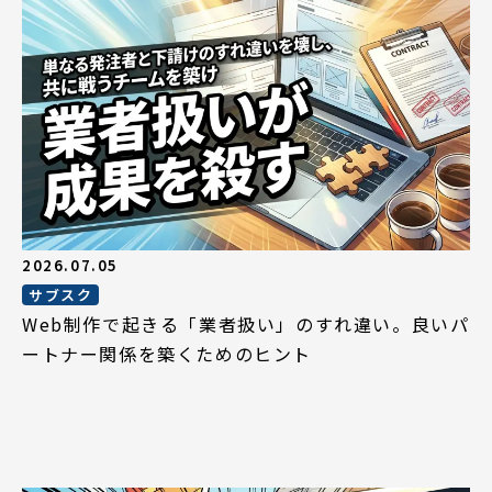
2026.07.05
サブスク
Web制作で起きる「業者扱い」のすれ違い。良いパ
ートナー関係を築くためのヒント