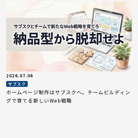
2026.07.06
サブスク
ホームページ制作はサブスクへ。チームビルディン
グで育てる新しいWeb戦略