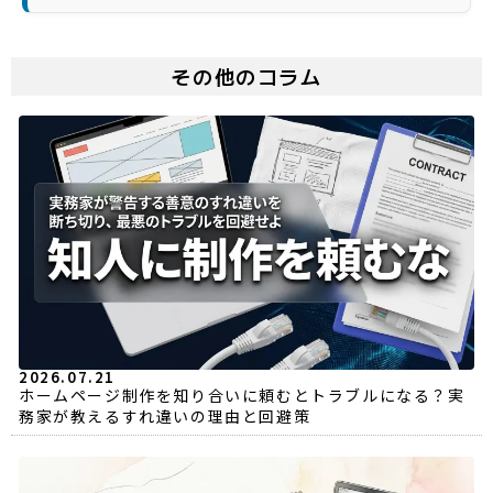
その他のコラム
2026.07.21
ホームページ制作を知り合いに頼むとトラブルになる？実
務家が教えるすれ違いの理由と回避策