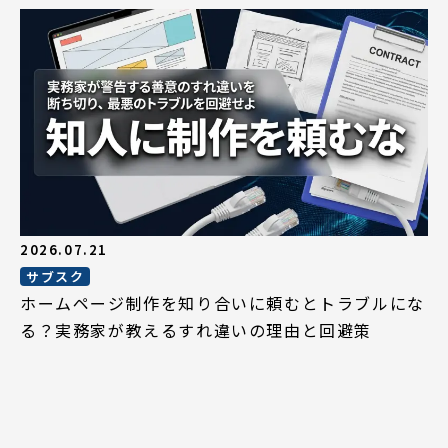
2026.07.21
サブスク
ホームページ制作を知り合いに頼むとトラブルにな
る？実務家が教えるすれ違いの理由と回避策