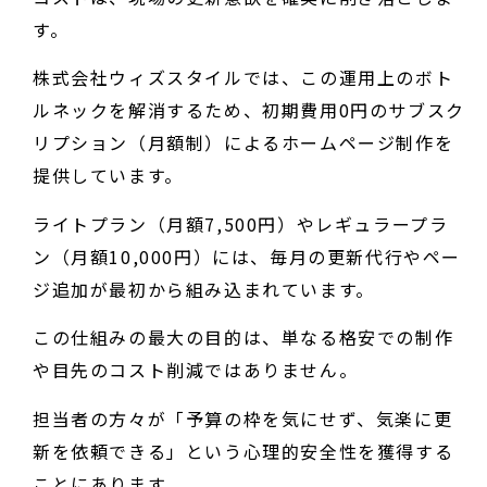
す。
株式会社ウィズスタイルでは、この運用上のボト
ルネックを解消するため、初期費用0円のサブスク
リプション（月額制）によるホームページ制作を
提供しています。
ライトプラン（月額7,500円）やレギュラープラ
ン（月額10,000円）には、毎月の更新代行やペー
ジ追加が最初から組み込まれています。
この仕組みの最大の目的は、単なる格安での制作
や目先のコスト削減ではありません。
担当者の方々が「予算の枠を気にせず、気楽に更
新を依頼できる」という心理的安全性を獲得する
ことにあります。