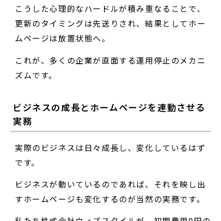
こうした心理的なハードルが積み重なることで、
更新のタイミングは先送りされ、結果としてホー
ムページは放置状態へ。
これが、多くの企業が直面する運用停止のメカニ
ズムです。
ビジネスの成長とホームページを連動させる
実務
実際のビジネスは日々成長し、変化しているはず
です。
ビジネスが動いているのであれば、それを映し出
すホームページも変化するのが当然の実務です。
私たち株式会社ウィズスタイルが、初期費用0円の