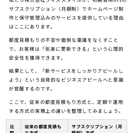
サブスクリプション（月額制）でホームページ制
作と保守管理込みのサービスを提供している理由
はここにあります。
都度見積もりの不安や面倒な稟議をなくすこと
で、お客様は「気楽に更新できる」という心理的
安全性を獲得できます。
結果として、「新サービスをしっかりアピールし
よう」という自発的なビジネスアピールへと意識
が覚醒するのです。
ここで、従来の都度見積もり方式と、定額で運用
する方式の実務上の違いを整理してみましょう。
比
従来の都度見積も
サブスクリプション（月
較
り方式
額制）方式