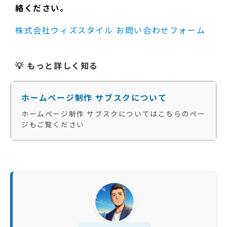
絡ください。
株式会社ウィズスタイル お問い合わせフォーム
💡 もっと詳しく知る
ホームページ制作 サブスクについて
ホームページ制作 サブスクについてはこちらのペー
ジもご覧ください