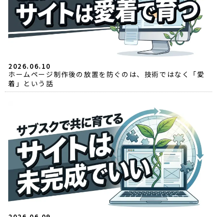
2026.06.10
ホームページ制作後の放置を防ぐのは、技術ではなく「愛
着」という話
2026.06.09