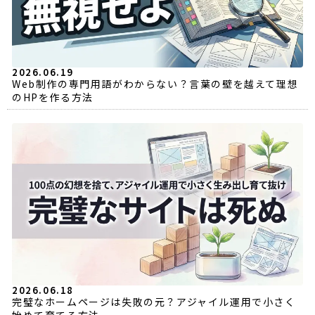
2026.06.19
Web制作の専門用語がわからない？言葉の壁を越えて理想
のHPを作る方法
2026.06.18
完璧なホームページは失敗の元？アジャイル運用で小さく
始めて育てる方法