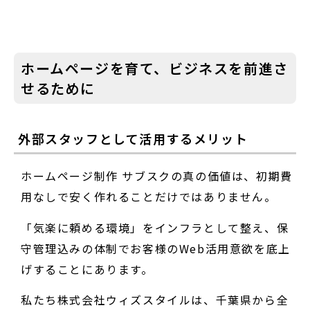
ホームページを育て、ビジネスを前進さ
せるために
外部スタッフとして活用するメリット
ホームページ制作 サブスクの真の価値は、初期費
用なしで安く作れることだけではありません。
「気楽に頼める環境」をインフラとして整え、保
守管理込みの体制でお客様のWeb活用意欲を底上
げすることにあります。
私たち株式会社ウィズスタイルは、千葉県から全