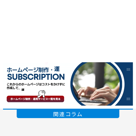
関連コラム