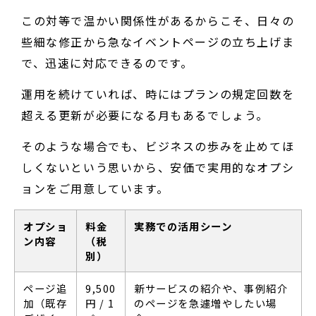
この対等で温かい関係性があるからこそ、日々の
些細な修正から急なイベントページの立ち上げま
で、迅速に対応できるのです。
運用を続けていれば、時にはプランの規定回数を
超える更新が必要になる月もあるでしょう。
そのような場合でも、ビジネスの歩みを止めてほ
しくないという思いから、安価で実用的なオプシ
ョンをご用意しています。
オプショ
料金
実務での活用シーン
ン内容
（税
別）
ページ追
9,500
新サービスの紹介や、事例紹介
加（既存
円 / 1
のページを急遽増やしたい場