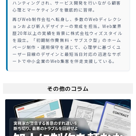
ハンティングされ、サービス開発を行いながら顧客
心理とマーケティングを徹底的に習得。
再びWeb制作会社へ転身し、多数のWebディレクシ
ョンおよび新人デザイナーの育成を担当。Web業界
歴20年以上の実績を背景に株式会社ウィズスタイル
を設立。「初期制作費無料・サブスク型」のホーム
ページ制作・運用保守を通じて、心理学に基づくユ
ーザー目線のデザインと最短当日対応の迅速なサポ
ートで中小企業のWeb集客を伴走支援している。
その他のコラム