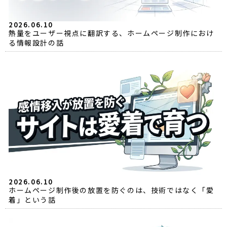
2026.06.10
熱量をユーザー視点に翻訳する、ホームページ制作におけ
る情報設計の話
2026.06.10
ホームページ制作後の放置を防ぐのは、技術ではなく「愛
着」という話