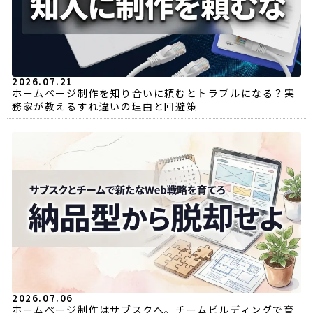
2026.07.21
ホームページ制作を知り合いに頼むとトラブルになる？実
務家が教えるすれ違いの理由と回避策
2026.07.06
ホームページ制作はサブスクへ。チームビルディングで育