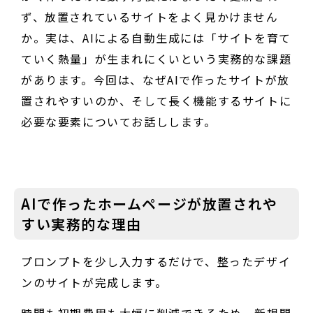
ず、放置されているサイトをよく見かけません
か。実は、AIによる自動生成には「サイトを育て
ていく熱量」が生まれにくいという実務的な課題
があります。今回は、なぜAIで作ったサイトが放
置されやすいのか、そして長く機能するサイトに
必要な要素についてお話しします。
AIで作ったホームページが放置されや
すい実務的な理由
プロンプトを少し入力するだけで、整ったデザイ
ンのサイトが完成します。