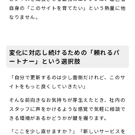
自身の「このサイトを育てたい」という熱量に他
なりません。
変化に対応し続けるための「頼れるパ
ートナー」という選択肢
「自分で更新するのは少し面倒だけれど、このサ
イトをもっと良くしていきたい」
そんな前向きなお気持ちが芽生えたとき、社内の
スタッフに声をかけるような感覚で気軽に相談で
きる環境があるかどうかが鍵を握ります。
「ここを少し直せますか？」「新しいサービスを