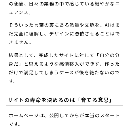
の価値、日々の業務の中で感じている細やかなニ
ュアンス。
そういった言葉の裏にある熱量や文脈を、AIはま
だ完全に理解し、デザインに憑依させることはで
きません。
結果として、完成したサイトに対して「自分の分
身だ」と思えるような感情移入ができず、作った
だけで満足してしまうケースが後を絶たないので
す。
サイトの寿命を決めるのは「育てる意思」
ホームページは、公開してからが本当のスタート
です。