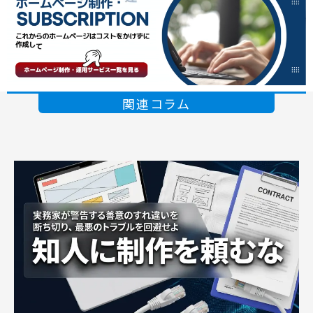
関連コラム