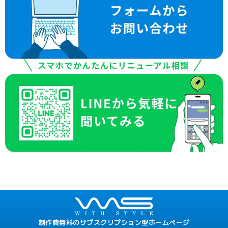
制作費無料のサブスクリプション型ホームページ