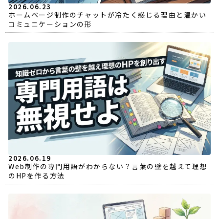
2026.06.23
ホームページ制作のチャットが冷たく感じる理由と温かい
コミュニケーションの形
2026.06.19
Web制作の専門用語がわからない？言葉の壁を越えて理想
のHPを作る方法