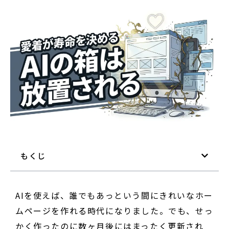
もくじ
AIを使えば、誰でもあっという間にきれいなホー
ムページを作れる時代になりました。でも、せっ
かく作ったのに数ヶ月後にはまったく更新され