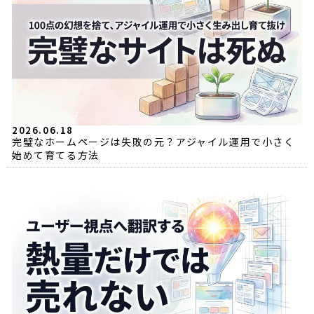
2026.06.18
完璧なホームページは失敗の元？アジャイル運用で小さく
始めて育てる方法