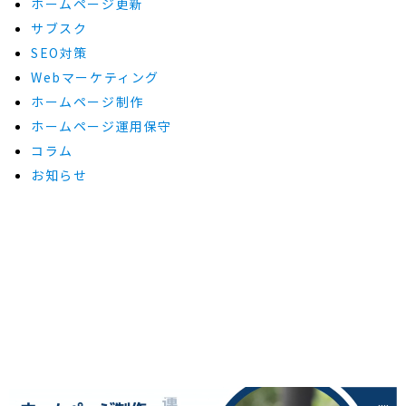
ホームページ更新
サブスク
SEO対策
Webマーケティング
ホームページ制作
ホームページ運用保守
コラム
お知らせ