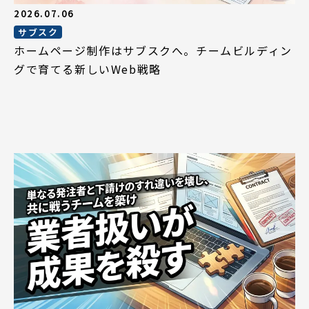
2026.07.06
サブスク
ホームページ制作はサブスクへ。チームビルディン
グで育てる新しいWeb戦略