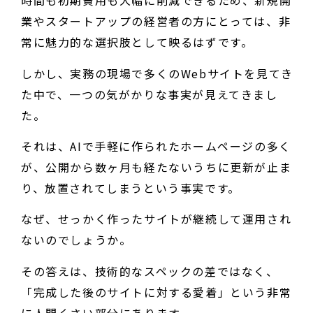
時間も初期費用も大幅に削減できるため、新規開
業やスタートアップの経営者の方にとっては、非
常に魅力的な選択肢として映るはずです。
しかし、実務の現場で多くのWebサイトを見てき
た中で、一つの気がかりな事実が見えてきまし
た。
それは、AIで手軽に作られたホームページの多く
が、公開から数ヶ月も経たないうちに更新が止ま
り、放置されてしまうという事実です。
なぜ、せっかく作ったサイトが継続して運用され
ないのでしょうか。
その答えは、技術的なスペックの差ではなく、
「完成した後のサイトに対する愛着」という非常
に人間くさい部分にあります。