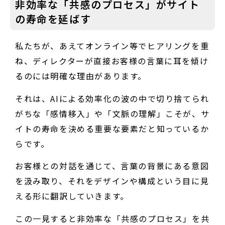
非効率な「共感のプロセス」がサイト
の寿命を延ばす
私たちが、あえてオンライン等でヒアリングを重
ね、ディレクターが直接お客様の言葉に耳を傾け
るのには明確な理由があります。
それは、AIによる効率化の波の中で切り捨てられ
がちな「感情移入」や「文脈の理解」こそが、サ
イトの寿命を決める重要な要素だと知っているか
らです。
お客様との対話を通じて、言葉の背景にある意図
を汲み取り、それをデザインや構成という目に見
える形に翻訳していきます。
この一見すると非効率な「共感のプロセス」を共