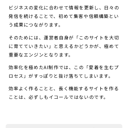
ビジネスの変化に合わせて情報を更新し、日々の
発信を続けることで、初めて集客や信頼構築とい
う成果につながります。
そのためには、運営者自身が「このサイトを大切
に育てていきたい」と思えるかどうかが、極めて
重要なエンジンとなります。
効率化を極めたAI制作では、この「愛着を生むプ
ロセス」がすっぽりと抜け落ちてしまいます。
効率よく作ることと、長く機能するサイトを作る
ことは、必ずしもイコールではないのです。