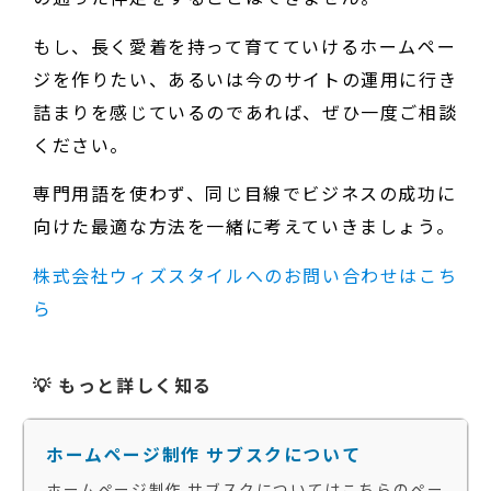
もし、長く愛着を持って育てていけるホームペー
ジを作りたい、あるいは今のサイトの運用に行き
詰まりを感じているのであれば、ぜひ一度ご相談
ください。
専門用語を使わず、同じ目線でビジネスの成功に
向けた最適な方法を一緒に考えていきましょう。
株式会社ウィズスタイルへのお問い合わせはこち
ら
💡 もっと詳しく知る
ホームページ制作 サブスクについて
ホームページ制作 サブスクについてはこちらのペー