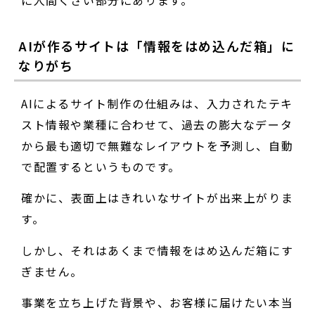
AIが作るサイトは「情報をはめ込んだ箱」に
なりがち
AIによるサイト制作の仕組みは、入力されたテキ
スト情報や業種に合わせて、過去の膨大なデータ
から最も適切で無難なレイアウトを予測し、自動
で配置するというものです。
確かに、表面上はきれいなサイトが出来上がりま
す。
しかし、それはあくまで情報をはめ込んだ箱にす
ぎません。
事業を立ち上げた背景や、お客様に届けたい本当