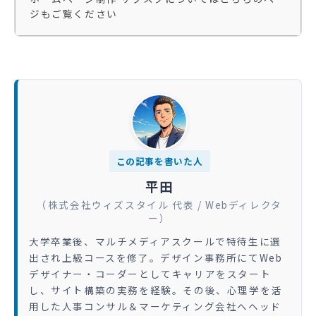
ジもご覧ください
この記事を書いた人
平田
（株式会社ウィズスタイル 代表 / Webディレクタ
ー）
大学卒業後、マルチメディアスクールで特待生に選
出され上級コースを修了。デザイン事務所にてWeb
デザイナー・コーダーとしてキャリアをスタート
し、サイト構築の実務を経験。その後、心理学を活
用した人事コンサル＆マーケティング会社へヘッド