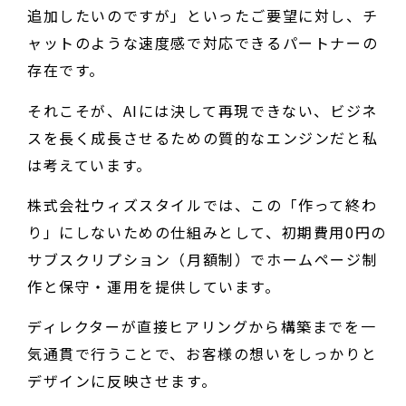
追加したいのですが」といったご要望に対し、チ
ャットのような速度感で対応できるパートナーの
存在です。
それこそが、AIには決して再現できない、ビジネ
スを長く成長させるための質的なエンジンだと私
は考えています。
株式会社ウィズスタイルでは、この「作って終わ
り」にしないための仕組みとして、初期費用0円の
サブスクリプション（月額制）でホームページ制
作と保守・運用を提供しています。
ディレクターが直接ヒアリングから構築までを一
気通貫で行うことで、お客様の想いをしっかりと
デザインに反映させます。