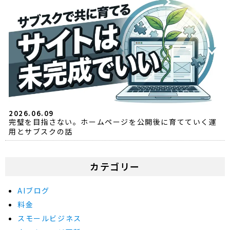
2026.06.09
完璧を目指さない。ホームページを公開後に育てていく運
用とサブスクの話
カテゴリー
AIブログ
料金
スモールビジネス