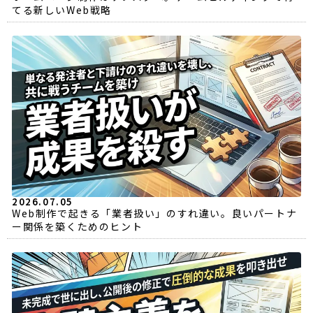
てる新しいWeb戦略
2026.07.05
Web制作で起きる「業者扱い」のすれ違い。良いパートナ
ー関係を築くためのヒント