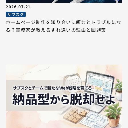
2026.07.21
サブスク
ホームページ制作を知り合いに頼むとトラブルにな
る？実務家が教えるすれ違いの理由と回避策