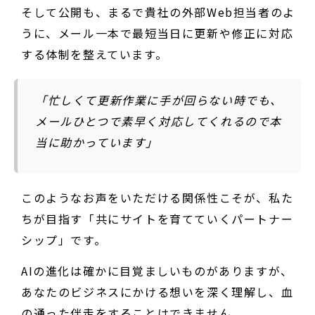
そして公開も、まるで貴社の外部Web担当者のよ
うに、メール一本で最短当日に更新や修正に対応
する体制を整えています。
「忙しくて更新作業に手が回らない時でも、
メールひとつで素早く対応してくれるので本
当に助かっています」
このようなお声をいただける関係性こそが、私た
ちが目指す「共にサイトを育てていくパートナー
シップ」です。
AIの進化は確かに目覚ましいものがありますが、
あなたのビジネスにかける想いを深く理解し、血
の通った伴走をすることはできません。