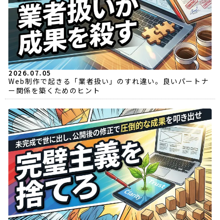
2026.07.05
Web制作で起きる「業者扱い」のすれ違い。良いパートナ
ー関係を築くためのヒント