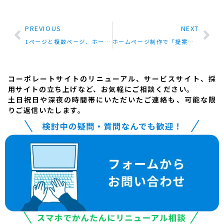
PREVIOUS
NEXT
1ページと複数ページ、ホームページ構成の違いと賢い選び方のコツ
ホームページ制作で「提案型」の会社が、言われた通りに作らない理由
コーポレートサイトのリニューアル、サービスサイト、採
用サイトの立ち上げなど、お気軽にご相談ください。
土日祝日や深夜の時間帯にいただいたご連絡も、可能な限
りご返信いたします。