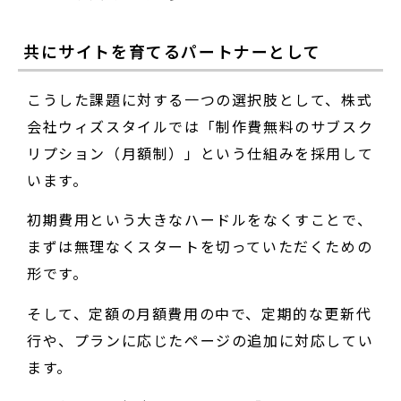
共にサイトを育てるパートナーとして
こうした課題に対する一つの選択肢として、株式
会社ウィズスタイルでは「制作費無料のサブスク
リプション（月額制）」という仕組みを採用して
います。
初期費用という大きなハードルをなくすことで、
まずは無理なくスタートを切っていただくための
形です。
そして、定額の月額費用の中で、定期的な更新代
行や、プランに応じたページの追加に対応してい
ます。