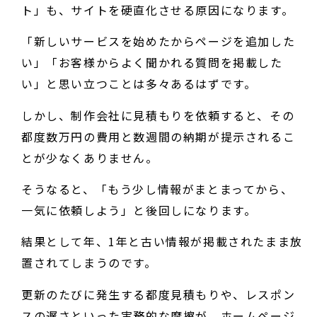
ト」も、サイトを硬直化させる原因になります。
「新しいサービスを始めたからページを追加した
い」「お客様からよく聞かれる質問を掲載した
い」と思い立つことは多々あるはずです。
しかし、制作会社に見積もりを依頼すると、その
都度数万円の費用と数週間の納期が提示されるこ
とが少なくありません。
そうなると、「もう少し情報がまとまってから、
一気に依頼しよう」と後回しになります。
結果として年、1年と古い情報が掲載されたまま放
置されてしまうのです。
更新のたびに発生する都度見積もりや、レスポン
スの遅さといった実務的な摩擦が、ホームページ