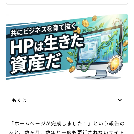
もくじ
「ホームページが完成しました！」という報告の
あと、数ヶ月、数年と一度も更新されないサイト