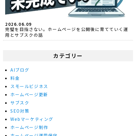
2026.06.09
完璧を目指さない。ホームページを公開後に育てていく運
用とサブスクの話
カテゴリー
AIブログ
料金
スモールビジネス
ホームページ更新
サブスク
SEO対策
Webマーケティング
ホームページ制作
ホームページ運用保守