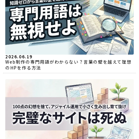
2026.06.19
Web制作の専門用語がわからない？言葉の壁を越えて理想
のHPを作る方法