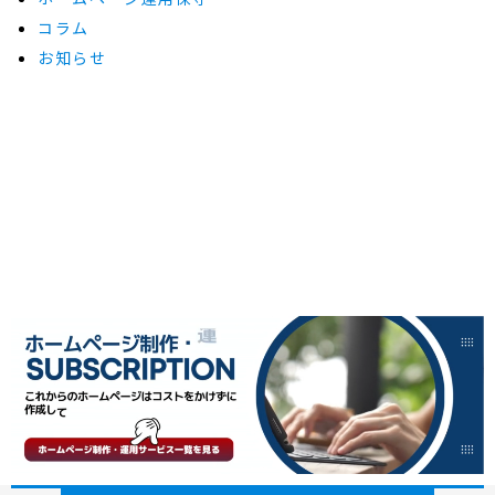
コラム
お知らせ