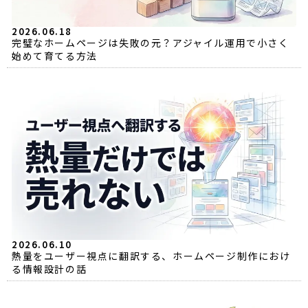
2026.06.18
完璧なホームページは失敗の元？アジャイル運用で小さく
始めて育てる方法
2026.06.10
熱量をユーザー視点に翻訳する、ホームページ制作におけ
る情報設計の話