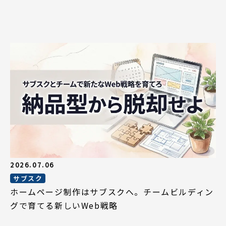
2026.07.06
サブスク
ホームページ制作はサブスクへ。チームビルディン
グで育てる新しいWeb戦略