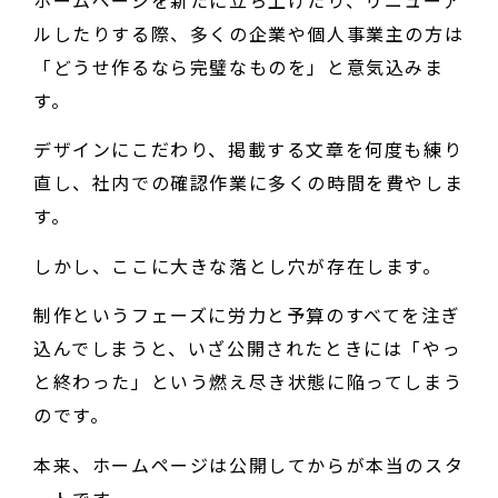
ホームページを新たに立ち上げたり、リニューア
ルしたりする際、多くの企業や個人事業主の方は
「どうせ作るなら完璧なものを」と意気込みま
す。
デザインにこだわり、掲載する文章を何度も練り
直し、社内での確認作業に多くの時間を費やしま
す。
しかし、ここに大きな落とし穴が存在します。
制作というフェーズに労力と予算のすべてを注ぎ
込んでしまうと、いざ公開されたときには「やっ
と終わった」という燃え尽き状態に陥ってしまう
のです。
本来、ホームページは公開してからが本当のスタ
ートです。