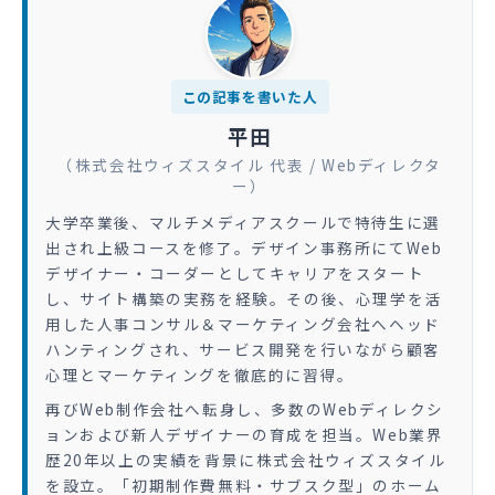
この記事を書いた人
平田
（株式会社ウィズスタイル 代表 / Webディレクタ
ー）
大学卒業後、マルチメディアスクールで特待生に選
出され上級コースを修了。デザイン事務所にてWeb
デザイナー・コーダーとしてキャリアをスタート
し、サイト構築の実務を経験。その後、心理学を活
用した人事コンサル＆マーケティング会社へヘッド
ハンティングされ、サービス開発を行いながら顧客
心理とマーケティングを徹底的に習得。
再びWeb制作会社へ転身し、多数のWebディレクシ
ョンおよび新人デザイナーの育成を担当。Web業界
歴20年以上の実績を背景に株式会社ウィズスタイル
を設立。「初期制作費無料・サブスク型」のホーム