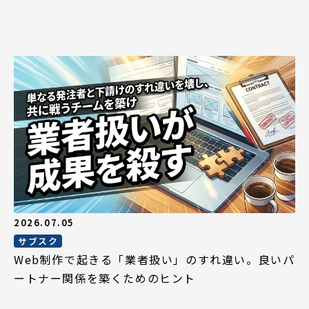
2026.07.05
サブスク
Web制作で起きる「業者扱い」のすれ違い。良いパ
ートナー関係を築くためのヒント