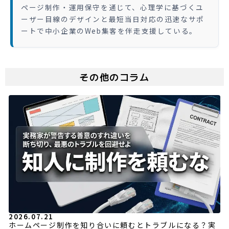
ページ制作・運用保守を通じて、心理学に基づくユ
ーザー目線のデザインと最短当日対応の迅速なサポ
ートで中小企業のWeb集客を伴走支援している。
その他のコラム
2026.07.21
ホームページ制作を知り合いに頼むとトラブルになる？実