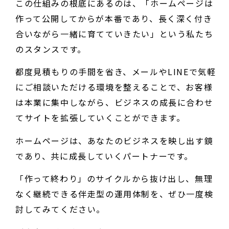
この仕組みの根底にあるのは、「ホームページは
作って公開してからが本番であり、長く深く付き
合いながら一緒に育てていきたい」という私たち
のスタンスです。
都度見積もりの手間を省き、メールやLINEで気軽
にご相談いただける環境を整えることで、お客様
は本業に集中しながら、ビジネスの成長に合わせ
てサイトを拡張していくことができます。
ホームページは、あなたのビジネスを映し出す鏡
であり、共に成長していくパートナーです。
「作って終わり」のサイクルから抜け出し、無理
なく継続できる伴走型の運用体制を、ぜひ一度検
討してみてください。