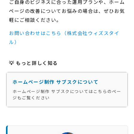
ご自身のビジネスに合った運用プランや、ホーム
ページの改善についてお悩みの場合は、ぜひお気
軽にご相談ください。
お問い合わせはこちら（株式会社ウィズスタイ
ル）
💡 もっと詳しく知る
ホームページ制作 サブスクについて
ホームページ制作 サブスクについてはこちらのペー
ジもご覧ください