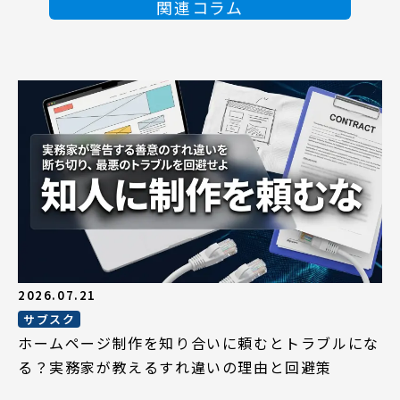
関連コラム
2026.07.21
サブスク
ホームページ制作を知り合いに頼むとトラブルにな
る？実務家が教えるすれ違いの理由と回避策