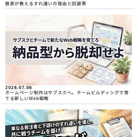
務家が教えるすれ違いの理由と回避策
2026.07.06
ホームページ制作はサブスクへ。チームビルディングで育
てる新しいWeb戦略