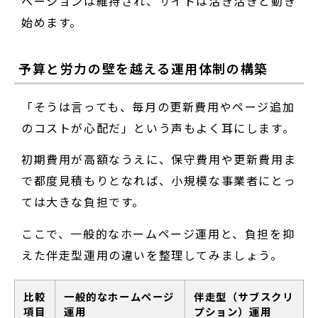
ベーションは維持され、サイトは活き活きと動き
始めます。
予算と労力の壁を越える運用体制の構築
「そうは言っても、毎月の更新費用やページ追加
のコストが心配だ」という声もよく耳にします。
初期費用が高額なうえに、保守費用や更新費用ま
で都度見積もりとなれば、小規模な事業者にとっ
ては大きな負担です。
ここで、一般的なホームページ運用と、負担を抑
えた伴走型運用の違いを整理してみましょう。
比較
一般的なホームページ
伴走型（サブスクリ
項目
運用
プション）運用