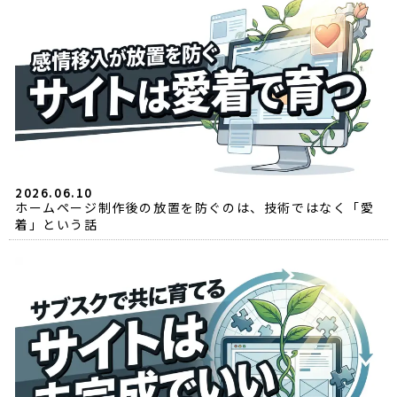
2026.06.10
ホームページ制作後の放置を防ぐのは、技術ではなく「愛
着」という話