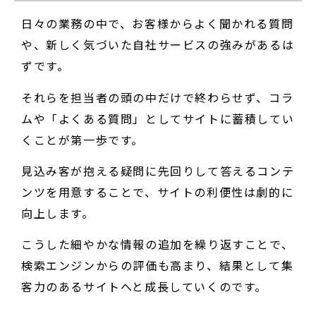
日々の業務の中で、お客様からよく聞かれる質問
や、新しく気づいた自社サービスの強みがあるは
ずです。
それらを担当者の頭の中だけで終わらせず、コラ
ムや「よくある質問」としてサイトに蓄積してい
くことが第一歩です。
見込み客が抱える疑問に先回りして答えるコンテ
ンツを用意することで、サイトの利便性は劇的に
向上します。
こうした細やかな情報の追加を繰り返すことで、
検索エンジンからの評価も高まり、結果として集
客力のあるサイトへと成長していくのです。