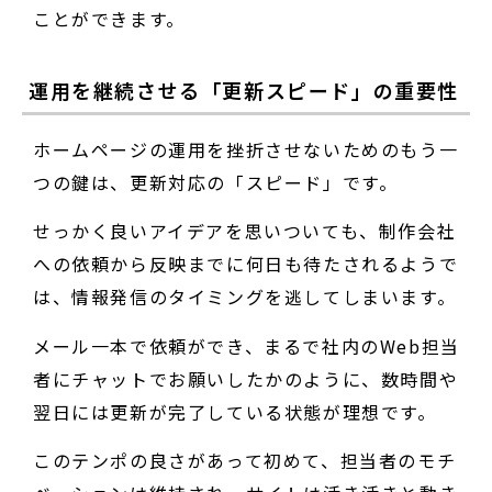
ことができます。
運用を継続させる「更新スピード」の重要性
ホームページの運用を挫折させないためのもう一
つの鍵は、更新対応の「スピード」です。
せっかく良いアイデアを思いついても、制作会社
への依頼から反映までに何日も待たされるようで
は、情報発信のタイミングを逃してしまいます。
メール一本で依頼ができ、まるで社内のWeb担当
者にチャットでお願いしたかのように、数時間や
翌日には更新が完了している状態が理想です。
このテンポの良さがあって初めて、担当者のモチ