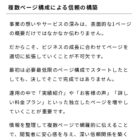
複数ページ構成による信頼の構築
事業の想いやサービスの深みは、表面的な1ページ
の概要だけではなかなか伝わりません。
だからこそ、ビジネスの成長に合わせてページを
適切に拡張していくことが不可欠です。
最初は必要最低限のページ構成でスタートしたと
しても、決してそこで完成ではありません。
運用の中で「実績紹介」や「お客様の声」「詳し
い料金プラン」といった独立したページを増やし
ていくことが重要です。
情報を整理して複数ページで網羅的に伝えること
で、閲覧者に安心感を与え、深い信頼関係を築く