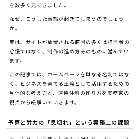
を数多く見てきました。
なぜ、こうした事態が起きてしまうのでしょう
か。
実は、サイトが放置される原因の多くは担当者の
怠慢ではなく、制作の進め方そのものに潜んでい
ます。
この記事では、ホームページを単なる名刺ではな
く、ビジネスを育てる土壌として活用するための
具体的な考え方と、運用体制の作り方を実務家の
視点から紐解いていきます。
予算と労力の「息切れ」という実務上の課題