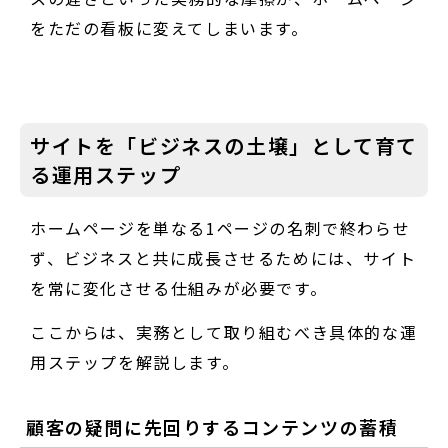
をただの看板に変えてしまいます。
サイトを「ビジネスの土壌」として育て
る運用ステップ
ホームページを単なる1ページの名刺で終わらせ
ず、ビジネスと共に成長させるためには、サイト
を常に変化させる仕組みが必要です。
ここからは、実務として取り組むべき具体的な運
用ステップを解説します。
顧客の疑問に先回りするコンテンツの蓄積