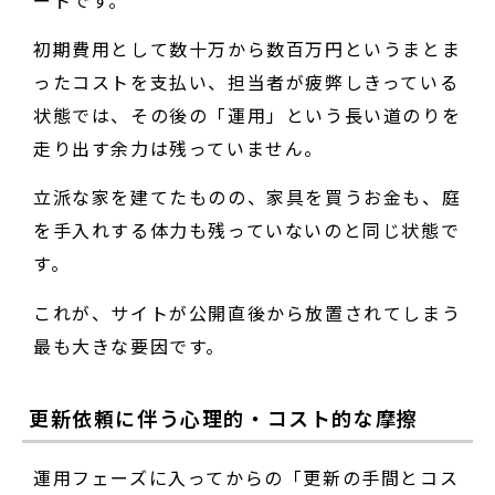
初期費用として数十万から数百万円というまとま
ったコストを支払い、担当者が疲弊しきっている
状態では、その後の「運用」という長い道のりを
走り出す余力は残っていません。
立派な家を建てたものの、家具を買うお金も、庭
を手入れする体力も残っていないのと同じ状態で
す。
これが、サイトが公開直後から放置されてしまう
最も大きな要因です。
更新依頼に伴う心理的・コスト的な摩擦
運用フェーズに入ってからの「更新の手間とコス