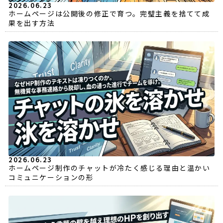
2026.06.23
ホームページは公開後の修正で育つ。完璧主義を捨てて成
果を出す方法
2026.06.23
ホームページ制作のチャットが冷たく感じる理由と温かい
コミュニケーションの形