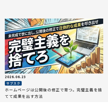
2026.06.23
サブスク
ホームページは公開後の修正で育つ。完璧主義を捨
てて成果を出す方法