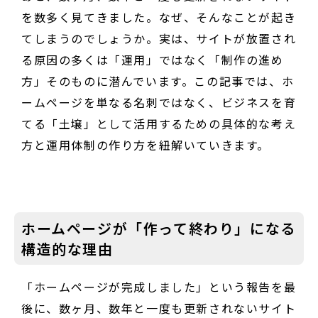
を数多く見てきました。なぜ、そんなことが起き
てしまうのでしょうか。実は、サイトが放置され
る原因の多くは「運用」ではなく「制作の進め
方」そのものに潜んでいます。この記事では、ホ
ームページを単なる名刺ではなく、ビジネスを育
てる「土壌」として活用するための具体的な考え
方と運用体制の作り方を紐解いていきます。
ホームページが「作って終わり」になる
構造的な理由
「ホームページが完成しました」という報告を最
後に、数ヶ月、数年と一度も更新されないサイト