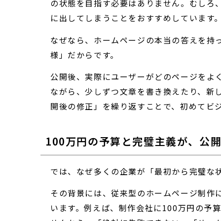
の状態を目指す必要はありません。むしろ、
に出してしまうことをおすすめしています
なぜなら、ホームページの本当の答えを持
様」だからです。
公開後、実際にユーザーがどのページをよ
ながら、少しずつ文章を書き換えたり、新
開後の修正」を繰り返すことで、初めてビ
100万円の予算と完璧主義が、公
では、なぜ多くの企業が「最初から完璧な
その背景には、従来型のホームページ制作
います。例えば、制作会社に100万円の予