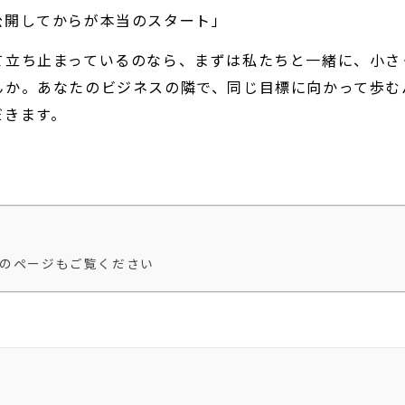
公開してからが本当のスタート」
て立ち止まっているのなら、まずは私たちと一緒に、小さ
んか。あなたのビジネスの隣で、同じ目標に向かって歩む
だきます。
のページもご覧ください