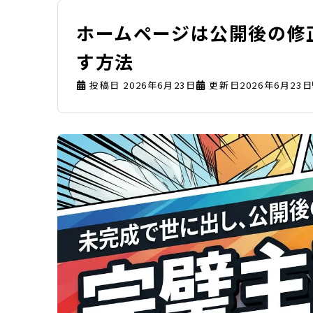
ホームページは公開後の修
す方法
投稿日
2026年6月23日
更新日2026年6月23日