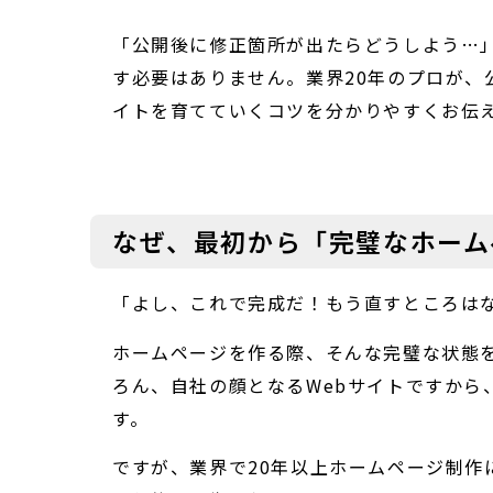
「公開後に修正箇所が出たらどうしよう…
す必要はありません。業界20年のプロが
イトを育てていくコツを分かりやすくお伝
なぜ、最初から「完璧なホーム
「よし、これで完成だ！もう直すところは
ホームページを作る際、そんな完璧な状態
ろん、自社の顔となるWebサイトですから
す。
ですが、業界で20年以上ホームページ制作