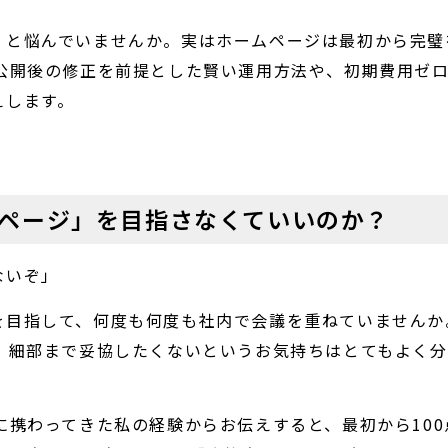
」と悩んでいませんか。実はホームページは最初から完璧
、公開後の修正を前提とした賢い運用方法や、初期費用ゼ
えします。
ページ」を目指さなくていいのか？
ないぞ」
を目指して、何度も何度も社内で会議を重ねていませんか
、細部まで妥協したくないというお気持ちはとてもよく
に携わってきた私の経験からお伝えすると、最初から100