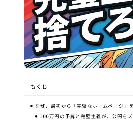
もくじ
なぜ、最初から「完璧なホームページ」
100万円の予算と完璧主義が、公開を