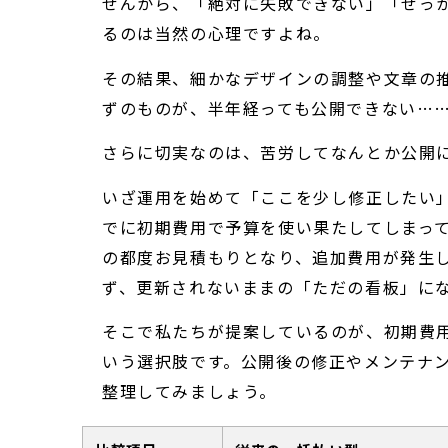
せんから、「絶対に失敗できない」「せっ
るのは当然の心理ですよね。
その結果、細かなデザインの調整や文章の
ずのものが、半年経っても公開できない…
さらに切実なのは、苦労してなんとか公開
いざ運用を始めて「ここを少し修正したい
でに初期費用で予算を使い果たしてしまっ
の都度お見積もりとなり、追加費用が発生
ず、更新されないままの「ただの看板」に
そこで私たちが提案しているのが、初期費用
いう選択肢です。公開後の修正やメンテナ
整理してみましょう。