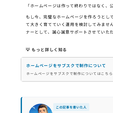
「ホームページは作って終わりではなく、
もし今、完璧なホームページを作ろうとし
て大きく育てていく運用を検討してみませ
ナーとして、誠心誠意サポートさせていた
💡 もっと詳しく知る
ホームページをサブスクで制作について
ホームページをサブスクで制作についてはこちら
この記事を書いた人