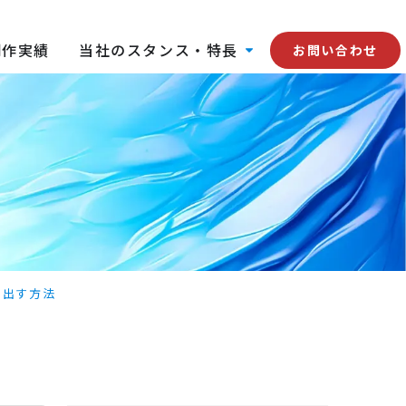
制作実績
当社のスタンス・特長
お問い合わせ
を出す方法