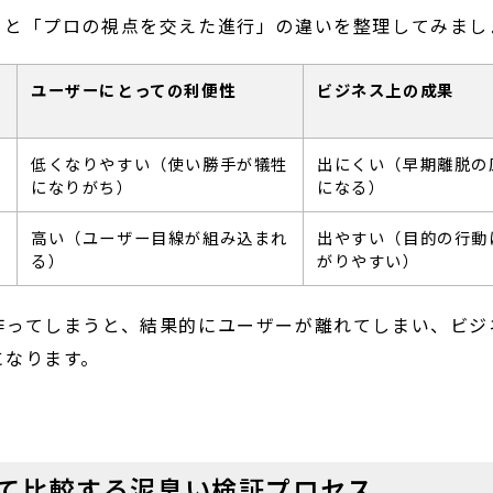
」と「プロの視点を交えた進行」の違いを整理してみまし
ユーザーにとっての利便性
ビジネス上の成果
低くなりやすい（使い勝手が犠牲
出にくい（早期離脱の
になりがち）
になる）
高い（ユーザー目線が組み込まれ
出やすい（目的の行動
る）
がりやすい）
作ってしまうと、結果的にユーザーが離れてしまい、ビジ
になります。
て比較する泥臭い検証プロセス