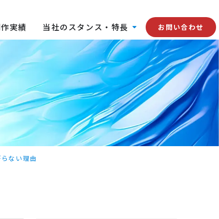
制作実績
当社のスタンス・特長
お問い合わせ
がらない理由