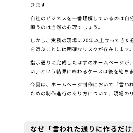
きます。
自社のビジネスを一番理解しているのは自
願うのは当然の心理でしょう。
しかし、実務の現場に20年以上立ってきた
を選ぶことには明確なリスクが存在します
指示通りに完成したはずのホームページが
い」という結果に終わるケースは後を絶ち
今回は、ホームページ制作において「言わ
ための制作進行のあり方について、現場の
なぜ「言われた通りに作るだけ