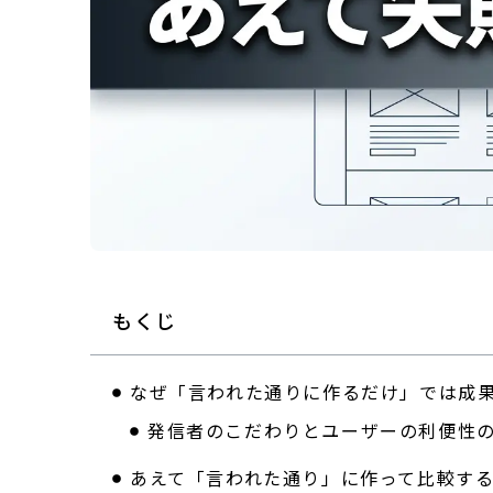
もくじ
なぜ「言われた通りに作るだけ」では成
発信者のこだわりとユーザーの利便性
あえて「言われた通り」に作って比較す