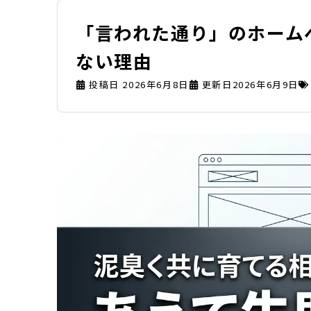
「言われた通り」のホーム
ない理由
投稿日
2026年6月8日
更新日2026年6月9日