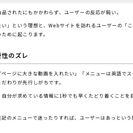
納品されたにもかかわらず、ユーザーの反応が鈍い。
い」という理想と、Webサイトを訪れるユーザーの「
いために起こります。
便性のズレ
プページに大きな動画を入れたい」「メニューは英語でス
こだわりが先行しがちです。
、自分が求めている情報に1秒でも早くたどり着くことを
表記のメニューで迷ったりすれば、ユーザーはあっという