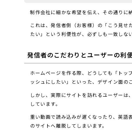
制作会社に細かな希望を伝え、その通りに
これは、発信者側（お客様）の「こう見せた
たい」という利便性が、必ずしも一致しな
発信者のこだわりとユーザーの利
ホームページを作る際、どうしても「トッ
ッシュにしたい」といった、デザイン面の
しかし、実際にサイトを訪れるユーザーは
しています。
重い動画で読み込みが遅くなったり、英語
のサイトへ離脱してしまいます。