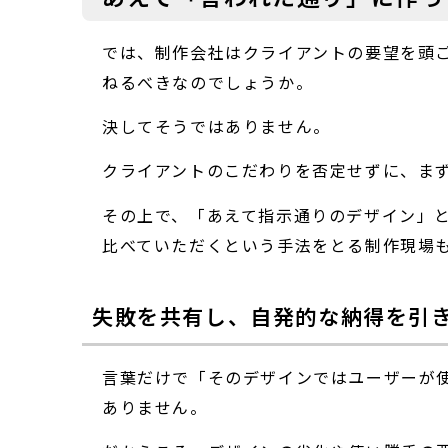
では、制作会社はクライアントの要望を頭
ねるべきなのでしょうか。
決してそうではありません。
クライアントのこだわりを否定せずに、ま
その上で、「あえて指示通りのデザイン」
比べていただくという手法をとる制作現場
失敗を共有し、自発的な納得を引
言葉だけで「そのデザインではユーザーが
ありません。