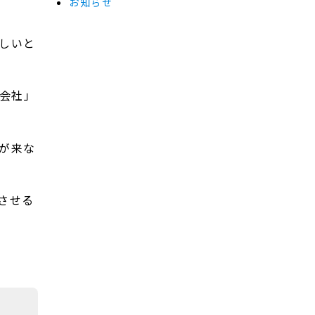
お知らせ
しいと
会社」
が来な
させる