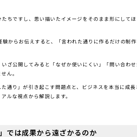
分たちですし、思い描いたイメージをそのまま形にしてほ
経験からお伝えすると、「言われた通りに作るだけの制作
。
、いざ公開してみると「なぜか使いにくい」「問い合わせ
ません。
れた通り」が引き起こす問題点と、ビジネスを本当に成長
リアルな視点から解説します。
」では成果から遠ざかるのか