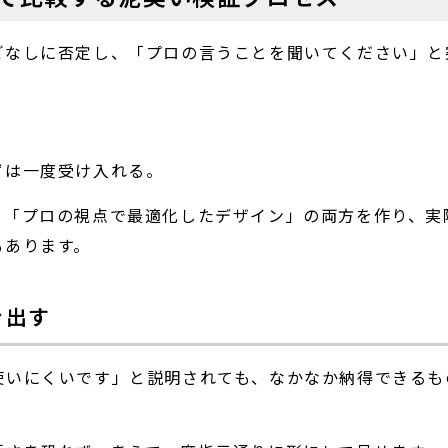
ごなしに否定し、「プロの言うことを聞いてください」と
ずは一度受け入れる。
と「プロの視点で最適化したデザイン」の両方を作り、実
もあります。
き出す
使いにくいです」と説明されても、なかなか納得できるも