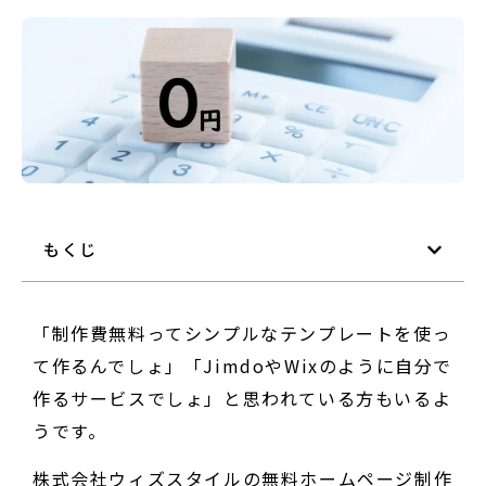
もくじ
「制作費無料ってシンプルなテンプレートを使っ
て作るんでしょ」「JimdoやWixのように自分で
作るサービスでしょ」と思われている方もいるよ
うです。
株式会社ウィズスタイルの無料ホームページ制作