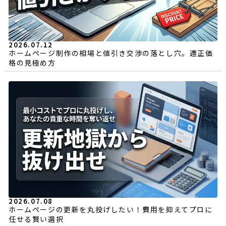
2026.07.12
ホームページ制作の相場と値引き交渉の落とし穴。適正価
格の見極め方
2026.07.08
ホームページの更新を丸投げしたい！費用を抑えてプロに
任せる賢い選択