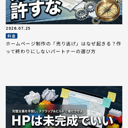
2026.07.25
料金
ホームページ制作の「売り逃げ」はなぜ起きる？作
って終わりにしないパートナーの選び方