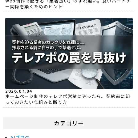
Web制作で起きる「業者扱い」のすれ違い。良いパートナ
ー関係を築くためのヒント
2026.07.04
ホームページ制作のテレアポ営業に迷ったら。契約前に知
っておきたい仕組みと断り方
カテゴリー
AIブログ