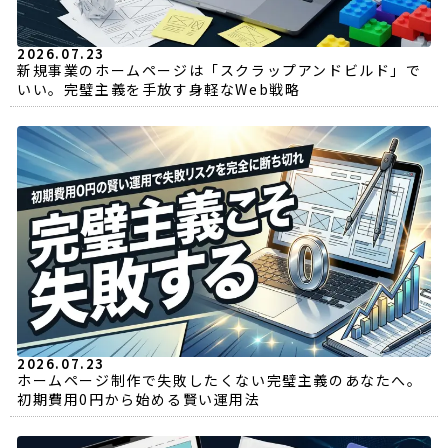
2026.07.23
新規事業のホームページは「スクラップアンドビルド」で
いい。完璧主義を手放す身軽なWeb戦略
2026.07.23
ホームページ制作で失敗したくない完璧主義のあなたへ。
初期費用0円から始める賢い運用法