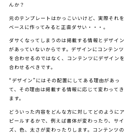
んか？
元のテンプレートはかっこいいけど、実際それを
ベースに作ってみると正直ダサい・・・。
ダサくなってしまうのは掲載する情報とデザイン
があっていないからです。デザインにコンテンツ
を合わせるのではなく、コンテンツにデザインを
合わせるべきです。
“デザイン”にはその配置にしてある理由があっ
て、その理由は掲載する情報に応じて変わってき
ます。
どういった内容をどんな方に対してどのようにア
ピールするかで、例えば書体が変わったり、サイ
ズ、色、太さが変わったりします。コンテンツの