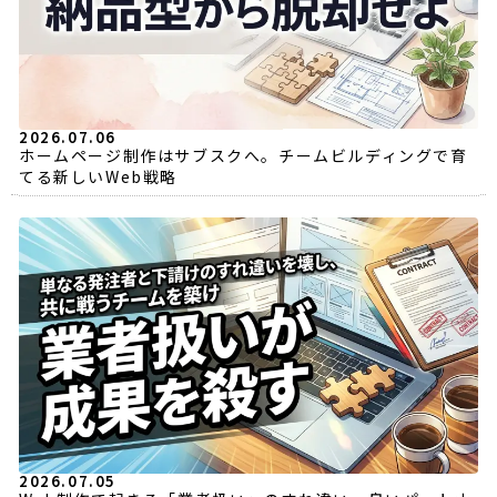
2026.07.06
ホームページ制作はサブスクへ。チームビルディングで育
てる新しいWeb戦略
2026.07.05