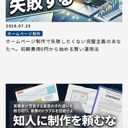
2026.07.23
ホームページ制作
ホームページ制作で失敗したくない完璧主義のあな
たへ。初期費用0円から始める賢い運用法