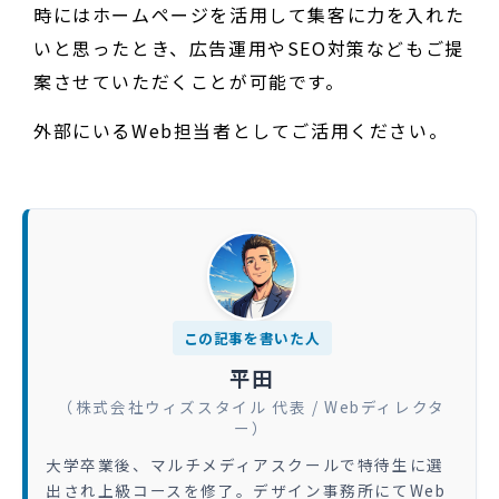
時にはホームページを活用して集客に力を入れた
いと思ったとき、広告運用やSEO対策などもご提
案させていただくことが可能です。
外部にいるWeb担当者としてご活用ください。
この記事を書いた人
平田
（株式会社ウィズスタイル 代表 / Webディレクタ
ー）
大学卒業後、マルチメディアスクールで特待生に選
出され上級コースを修了。デザイン事務所にてWeb