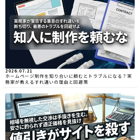
2026.07.21
ホームページ制作を知り合いに頼むとトラブルになる？実
務家が教えるすれ違いの理由と回避策