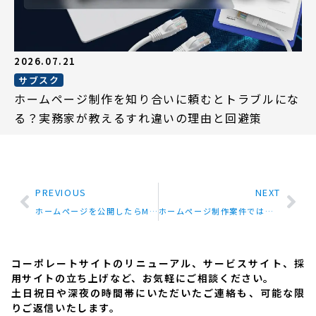
2026.07.21
サブスク
ホームページ制作を知り合いに頼むとトラブルにな
る？実務家が教えるすれ違いの理由と回避策
PREVIOUS
NEXT
ホームページを公開したらMEO対策も行おう！MEO対策のサービスページを追加しました。
ホームページ制作案件ではないですが、うれしかったお客様からの言葉
コーポレートサイトのリニューアル、サービスサイト、採
用サイトの立ち上げなど、お気軽にご相談ください。
土日祝日や深夜の時間帯にいただいたご連絡も、可能な限
りご返信いたします。