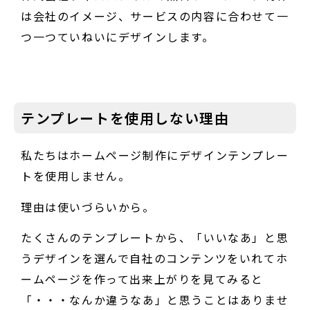
は会社のイメージ、サービスの内容に合わせて一
つ一つていねいにデザインします。
テンプレートを使用しない理由
私たちはホームページ制作にデザインテンプレー
トを使用しません。
理由は使いづらいから。
たくさんのテンプレートから、「いいなあ」と思
うデザインを選んで自社のコンテンツをいれてホ
ームページを作って出来上がりを見てみると
「・・・なんか違うなあ」と思うことはありませ