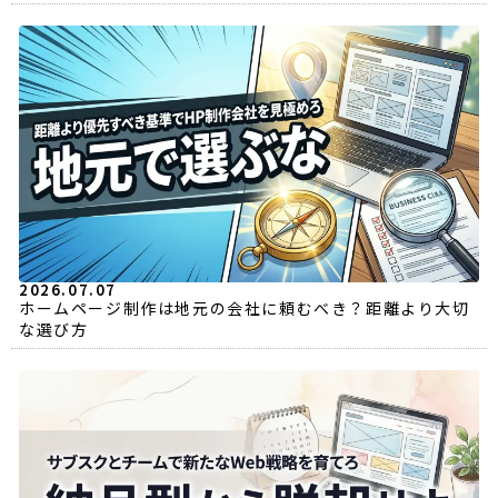
2026.07.07
ホームページ制作は地元の会社に頼むべき？距離より大切
な選び方