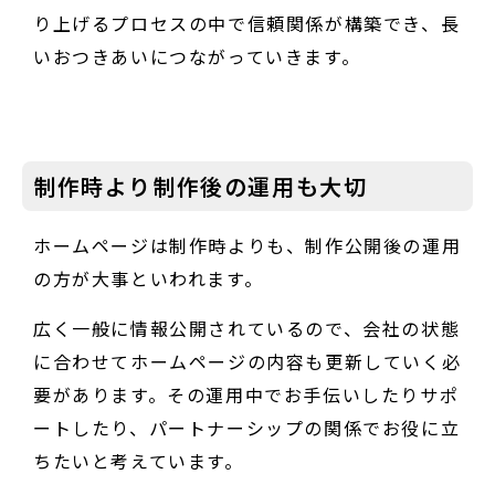
り上げるプロセスの中で信頼関係が構築でき、長
いおつきあいにつながっていきます。
制作時より制作後の運用も大切
ホームページは制作時よりも、制作公開後の運用
の方が大事といわれます。
広く一般に情報公開されているので、会社の状態
に合わせてホームページの内容も更新していく必
要があります。その運用中でお手伝いしたりサポ
ートしたり、パートナーシップの関係でお役に立
ちたいと考えています。