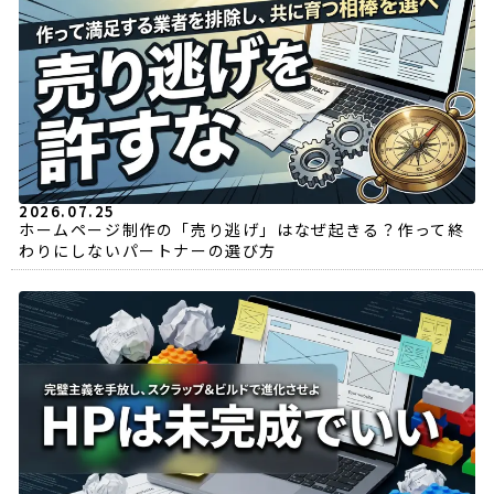
2026.07.25
ホームページ制作の「売り逃げ」はなぜ起きる？作って終
わりにしないパートナーの選び方