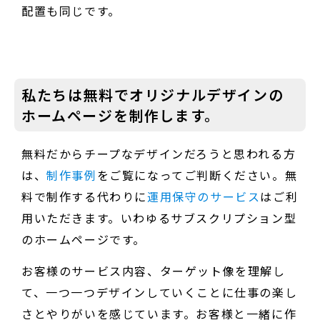
配置も同じです。
私たちは無料でオリジナルデザインの
ホームページを制作します。
無料だからチープなデザインだろうと思われる方
は、
制作事例
をご覧になってご判断ください。無
料で制作する代わりに
運用保守のサービス
はご利
用いただきます。いわゆるサブスクリプション型
のホームページです。
お客様のサービス内容、ターゲット像を理解し
て、一つ一つデザインしていくことに仕事の楽し
さとやりがいを感じています。お客様と一緒に作