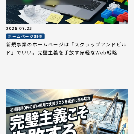
2026.07.23
ホームページ制作
新規事業のホームページは「スクラップアンドビル
ド」でいい。完璧主義を手放す身軽なWeb戦略