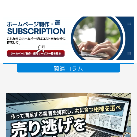
関連コラム