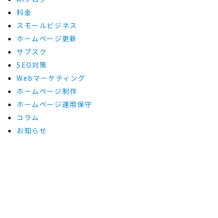
料金
スモールビジネス
ホームページ更新
サブスク
SEO対策
Webマーケティング
ホームページ制作
ホームページ運用保守
コラム
お知らせ