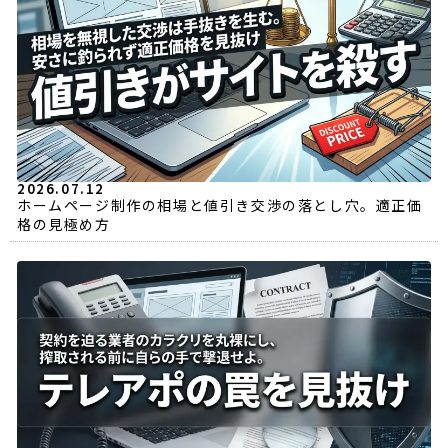
2026.07.12
ホームページ制作の相場と値引き交渉の落とし穴。適正価
格の見極め方