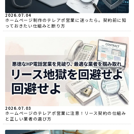
2026.07.04
ホームページ制作のテレアポ営業に迷ったら。契約前に知
っておきたい仕組みと断り方
2026.07.03
ホームページのテレアポ営業に注意！リース契約の仕組み
と正しい業者の選び方