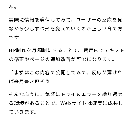
ん。
実際に情報を発信してみて、ユーザーの反応を見
ながら少しずつ形を変えていくのが正しい育て方
です。
HP制作を月額制にすることで、費用内でテキスト
の修正やページの追加改善が可能になります。
「まずはこの内容で公開してみて、反応が薄けれ
ば来月書き直そう」
そんなふうに、気軽にトライ＆エラーを繰り返せ
る環境があることで、Webサイトは確実に成長し
ていきます。