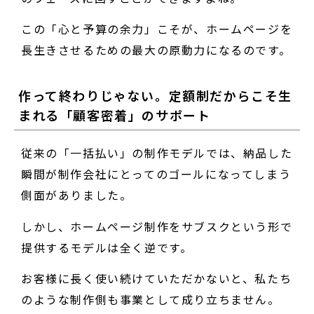
この「心と予算の余力」こそが、ホームページを
長生きさせるための最大の原動力になるのです。
作って終わりじゃない。定額制だからこそ生
まれる「顧客密着」のサポート
従来の「一括払い」の制作モデルでは、納品した
瞬間が制作会社にとってのゴールになってしまう
側面がありました。
しかし、ホームページ制作をサブスクという形で
提供するモデルは全く逆です。
お客様に長く使い続けていただかないと、私たち
のような制作側も事業として成り立ちません。