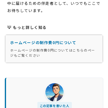
中に届けるための伴走者として、いつでもここで
お待ちしています。
💡 もっと詳しく知る
ホームページの制作費0円について
ホームページの制作費0円についてはこちらのペー
ジもご覧ください
この記事を書いた人