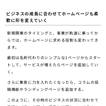
ビジネスの成長に合わせてホームページも柔
軟に形を変えていく
新規開業のタイミングと、事業が軌道に乗ってか
らでは、ホームページに求める役割も変わってき
ます。
最初は名刺代わりのシンプルな1ページからスター
トして、サービスが増えたらページを追加してい
く。
さらに集客に力を入れたくなったら、コラムの投
稿機能やランディングページを追加する。
このように、その時のビジネスの状況に合わせて