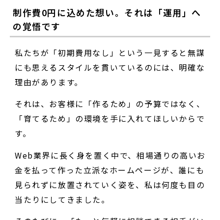
制作費0円に込めた想い。それは「運用」へ
の覚悟です
私たちが「初期費用なし」という一見すると無謀
にも思えるスタイルを貫いているのには、明確な
理由があります。
それは、お客様に「作るため」の予算ではなく、
「育てるため」の環境を手に入れてほしいからで
す。
Web業界に長く身を置く中で、相場通りの高いお
金を払って作った立派なホームページが、誰にも
見られずに放置されていく姿を、私は何度も目の
当たりにしてきました。