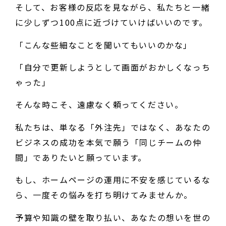
そして、お客様の反応を見ながら、私たちと一緒
に少しずつ100点に近づけていけばいいのです。
「こんな些細なことを聞いてもいいのかな」
「自分で更新しようとして画面がおかしくなっち
ゃった」
そんな時こそ、遠慮なく頼ってください。
私たちは、単なる「外注先」ではなく、あなたの
ビジネスの成功を本気で願う「同じチームの仲
間」でありたいと願っています。
もし、ホームページの運用に不安を感じているな
ら、一度その悩みを打ち明けてみませんか。
予算や知識の壁を取り払い、あなたの想いを世の