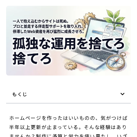
もくじ
ホームページを作ったはいいものの、気がつけば
半年以上更新が止まっている。そんな経験はあり
ませんか？制作に予算と労力を使い果たし、いざ