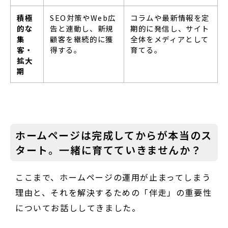
積極
SEO対策やWeb広
コラムや最新情報を定
的な
告と連動し、新規
期的に発信し、サイト
集
顧客を継続的に獲
全体をメディアとして
客・
得する。
育てる。
拡大
期
ホームページは完成してからが本当のス
タート。一緒に育てていきませんか？
ここまで、ホームページの運用が止まってしまう
理由と、それを解決するための「伴走」の重要性
についてお話ししてきました。