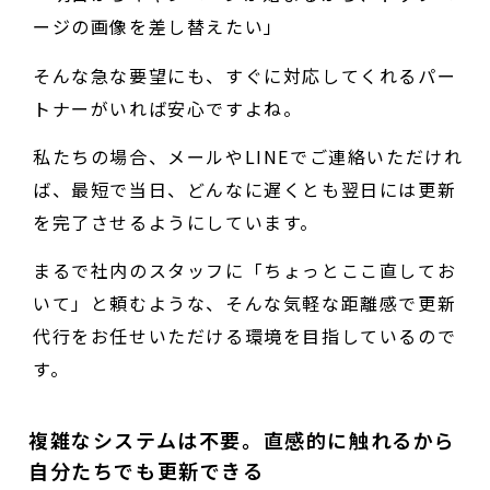
ージの画像を差し替えたい」
そんな急な要望にも、すぐに対応してくれるパー
トナーがいれば安心ですよね。
私たちの場合、メールやLINEでご連絡いただけれ
ば、最短で当日、どんなに遅くとも翌日には更新
を完了させるようにしています。
まるで社内のスタッフに「ちょっとここ直してお
いて」と頼むような、そんな気軽な距離感で更新
代行をお任せいただける環境を目指しているので
す。
複雑なシステムは不要。直感的に触れるから
自分たちでも更新できる