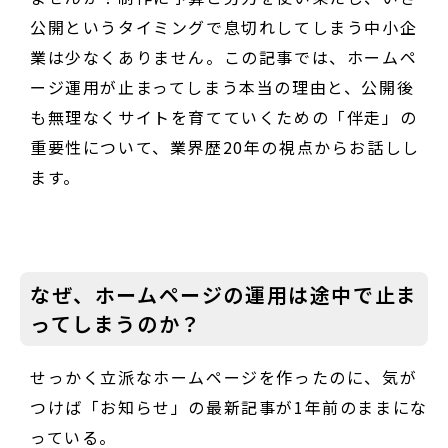
公開というタイミングで息切れしてしまう中小企
業は少なくありません。この記事では、ホームペ
ージ運用が止まってしまう本当の理由と、公開後
も無理なくサイトを育てていくための「伴走」の
重要性について、業界歴20年の視点からお話しし
ます。
なぜ、ホームページの運用は途中で止ま
ってしまうのか？
せっかく立派なホームページを作ったのに、気が
つけば「お知らせ」の最新記事が1年前のままにな
っている。