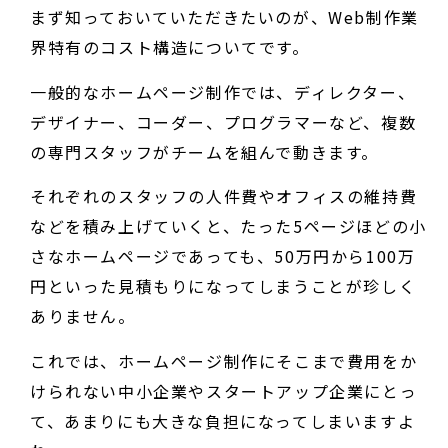
まず知っておいていただきたいのが、Web制作業
界特有のコスト構造についてです。
一般的なホームページ制作では、ディレクター、
デザイナー、コーダー、プログラマーなど、複数
の専門スタッフがチームを組んで動きます。
それぞれのスタッフの人件費やオフィスの維持費
などを積み上げていくと、たった5ページほどの小
さなホームページであっても、50万円から100万
円といった見積もりになってしまうことが珍しく
ありません。
これでは、ホームページ制作にそこまで費用をか
けられない中小企業やスタートアップ企業にとっ
て、あまりにも大きな負担になってしまいますよ