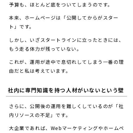
予算も、ほとんど底をついてしまうのです。
本来、ホームページは「公開してからがスター
ト」です。
しかし、いざスタートラインに立ったときには、
もう走る体力が残っていない。
これが、運用が途中で息切れしてしまう一番の理
由だと私は考えています。
社内に専門知識を持つ人材がいないという壁
さらに、公開後の運用を難しくしているのが「社
内リソースの不足」です。
大企業であれば、Webマーケティングやホームペ