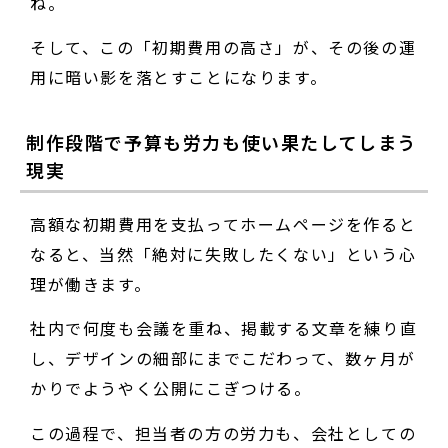
ね。
そして、この「初期費用の高さ」が、その後の運
用に暗い影を落とすことになります。
制作段階で予算も労力も使い果たしてしまう
現実
高額な初期費用を支払ってホームページを作ると
なると、当然「絶対に失敗したくない」という心
理が働きます。
社内で何度も会議を重ね、掲載する文章を練り直
し、デザインの細部にまでこだわって、数ヶ月が
かりでようやく公開にこぎつける。
この過程で、担当者の方の労力も、会社としての