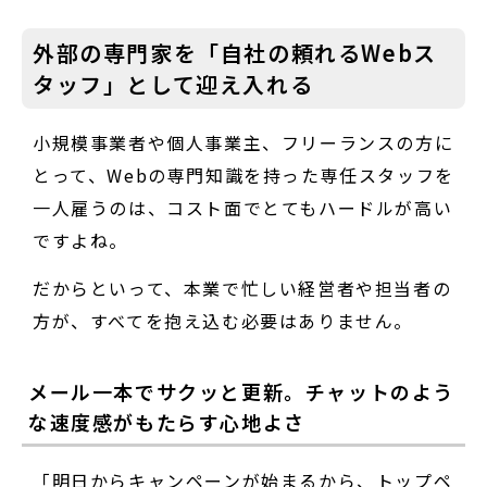
外部の専門家を「自社の頼れるWebス
タッフ」として迎え入れる
小規模事業者や個人事業主、フリーランスの方に
とって、Webの専門知識を持った専任スタッフを
一人雇うのは、コスト面でとてもハードルが高い
ですよね。
だからといって、本業で忙しい経営者や担当者の
方が、すべてを抱え込む必要はありません。
メール一本でサクッと更新。チャットのよう
な速度感がもたらす心地よさ
「明日からキャンペーンが始まるから、トップペ