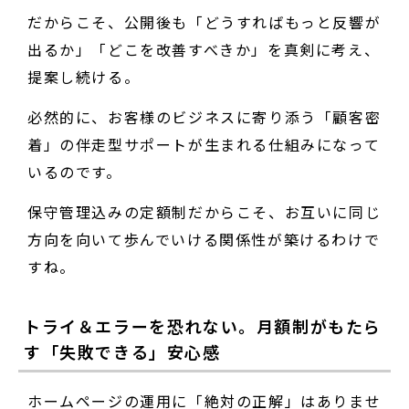
だからこそ、公開後も「どうすればもっと反響が
出るか」「どこを改善すべきか」を真剣に考え、
提案し続ける。
必然的に、お客様のビジネスに寄り添う「顧客密
着」の伴走型サポートが生まれる仕組みになって
いるのです。
保守管理込みの定額制だからこそ、お互いに同じ
方向を向いて歩んでいける関係性が築けるわけで
すね。
トライ＆エラーを恐れない。月額制がもたら
す「失敗できる」安心感
ホームページの運用に「絶対の正解」はありませ