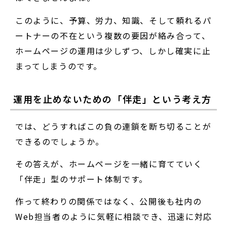
このように、予算、労力、知識、そして頼れるパ
ートナーの不在という複数の要因が絡み合って、
ホームページの運用は少しずつ、しかし確実に止
まってしまうのです。
運用を止めないための「伴走」という考え方
では、どうすればこの負の連鎖を断ち切ることが
できるのでしょうか。
その答えが、ホームページを一緒に育てていく
「伴走」型のサポート体制です。
作って終わりの関係ではなく、公開後も社内の
Web担当者のように気軽に相談でき、迅速に対応