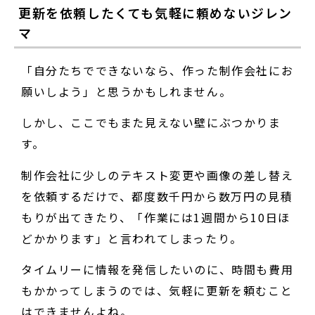
更新を依頼したくても気軽に頼めないジレン
マ
「自分たちでできないなら、作った制作会社にお
願いしよう」と思うかもしれません。
しかし、ここでもまた見えない壁にぶつかりま
す。
制作会社に少しのテキスト変更や画像の差し替え
を依頼するだけで、都度数千円から数万円の見積
もりが出てきたり、「作業には1週間から10日ほ
どかかります」と言われてしまったり。
タイムリーに情報を発信したいのに、時間も費用
もかかってしまうのでは、気軽に更新を頼むこと
はできませんよね。