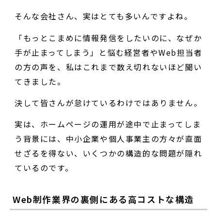
そんな会社さん、実はとても多いんですよね。
「もっとこまめに情報発信をしたいのに、なぜか
手が止まってしまう」と悩む経営者やWeb担当者
の方の声を、私はこれまで数え切れないほど聞い
てきました。
決して皆さんが怠けているわけではありません。
実は、ホームページの運用が途中で止まってしま
う背景には、中小企業や個人事業主の方々が直面
せざるを得ない、いくつかの構造的な問題が隠れ
ているのです。
Web制作業界の裏側にある高コストな構造