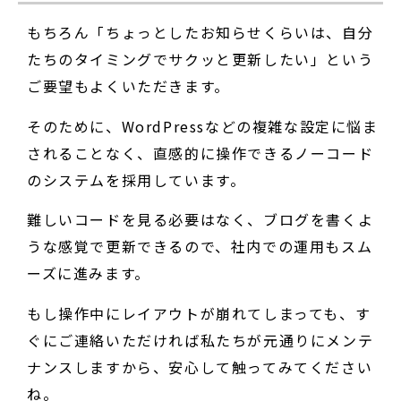
もちろん「ちょっとしたお知らせくらいは、自分
たちのタイミングでサクッと更新したい」という
ご要望もよくいただきます。
そのために、WordPressなどの複雑な設定に悩ま
されることなく、直感的に操作できるノーコード
のシステムを採用しています。
難しいコードを見る必要はなく、ブログを書くよ
うな感覚で更新できるので、社内での運用もスム
ーズに進みます。
もし操作中にレイアウトが崩れてしまっても、す
ぐにご連絡いただければ私たちが元通りにメンテ
ナンスしますから、安心して触ってみてください
ね。