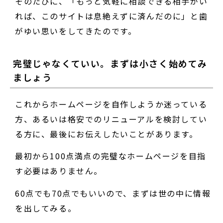
そのたびに、「もっと気軽に相談できる相手がい
れば、このサイトは息絶えずに済んだのに」と歯
がゆい思いをしてきたのです。
完璧じゃなくていい。まずは小さく始めてみ
ましょう
これからホームページを自作しようか迷っている
方、あるいは格安でのリニューアルを検討してい
る方に、最後にお伝えしたいことがあります。
最初から100点満点の完璧なホームページを目指
す必要はありません。
60点でも70点でもいいので、まずは世の中に情報
を出してみる。