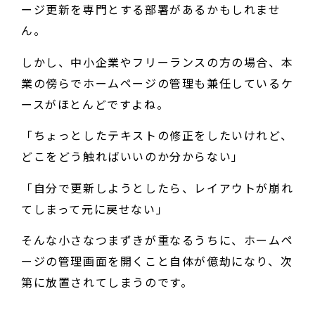
ージ更新を専門とする部署があるかもしれませ
ん。
しかし、中小企業やフリーランスの方の場合、本
業の傍らでホームページの管理も兼任しているケ
ースがほとんどですよね。
「ちょっとしたテキストの修正をしたいけれど、
どこをどう触ればいいのか分からない」
「自分で更新しようとしたら、レイアウトが崩れ
てしまって元に戻せない」
そんな小さなつまずきが重なるうちに、ホームペ
ージの管理画面を開くこと自体が億劫になり、次
第に放置されてしまうのです。