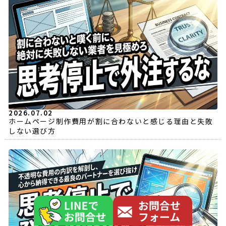
2026.07.02
ホームページ制作費用が割に合わないと感じる理由と失敗
しない選び方