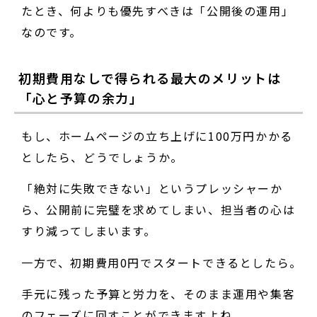
たとき、何よりも優先すべきは「公開後の運用」
なのです。
初期費用なしで得られる最大のメリットは
「心と予算の余力」
もし、ホームページの立ち上げに100万円かかる
としたら、どうでしょうか。
「絶対に失敗できない」というプレッシャーか
ら、公開前に完璧を求めてしまい、担当者の心は
すり減ってしまいます。
一方で、初期費用0円でスタートできるとしたら。
手元に残った予算と労力を、そのまま運用や集客
のフェーズに回すことができますよね。