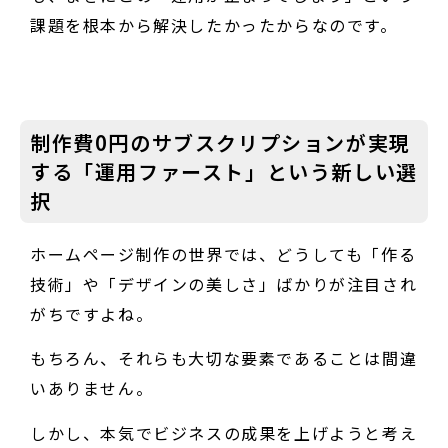
課題を根本から解決したかったからなのです。
制作費0円のサブスクリプションが実現
する「運用ファースト」という新しい選
択
ホームページ制作の世界では、どうしても「作る
技術」や「デザインの美しさ」ばかりが注目され
がちですよね。
もちろん、それらも大切な要素であることは間違
いありません。
しかし、本気でビジネスの成果を上げようと考え