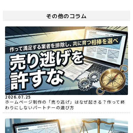
その他のコラム
2026.07.25
ホームページ制作の「売り逃げ」はなぜ起きる？作って終
わりにしないパートナーの選び方