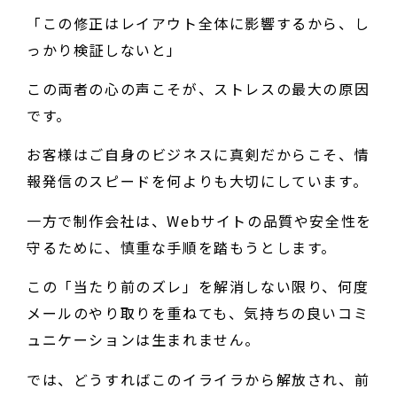
「この修正はレイアウト全体に影響するから、し
っかり検証しないと」
この両者の心の声こそが、ストレスの最大の原因
です。
お客様はご自身のビジネスに真剣だからこそ、情
報発信のスピードを何よりも大切にしています。
一方で制作会社は、Webサイトの品質や安全性を
守るために、慎重な手順を踏もうとします。
この「当たり前のズレ」を解消しない限り、何度
メールのやり取りを重ねても、気持ちの良いコミ
ュニケーションは生まれません。
では、どうすればこのイライラから解放され、前