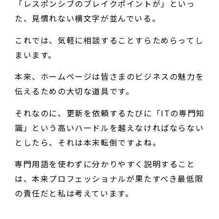
「レスポンシブのブレイクポイントが」といっ
た、見慣れない横文字が並んでいる。
これでは、気軽に相談することすらためらってし
まいます。
本来、ホームページは皆さまのビジネスの魅力を
伝えるための大切な道具です。
それなのに、更新を依頼するたびに「ITの専門知
識」という高いハードルを越えなければならない
としたら、それは本末転倒ですよね。
専門用語を使わずに分かりやすく説明すること
は、本来プロフェッショナルが果たすべき最低限
の責任だと私は考えています。