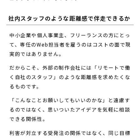
社内スタッフのような距離感で伴走できるか
中小企業や個人事業主、フリーランスの方にとっ
て、専任のWeb担当者を雇うのはコストの面で現
実的ではありません。
だからこそ、外部の制作会社には「リモートで働
く自社のスタッフ」のような距離感を求めたくな
るものです。
「こんなことお願いしてもいいのかな」と遠慮す
るのではなく、思いついたアイデアを気軽に相談
できる関係性。
利害が対立する受発注の関係ではなく、同じ目標