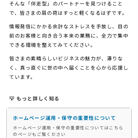
そんな「伴走型」のパートナーを見つけること
で、皆さまの肩の荷はすっと軽くなるはずです。
情報発信にかかる余計なストレスを手放し、目の
前のお客様と向き合う本来の業務に、全力で集中
できる環境を整えてみてください。
皆さまの素晴らしいビジネスの魅力が、滞りな
く、真っ直ぐに世の中へ届くことを心から応援し
ています。
💡 もっと詳しく知る
ホームページ運用・保守の重要性について
ホームページ運用・保守の重要性についてはこちら
のページもご覧ください