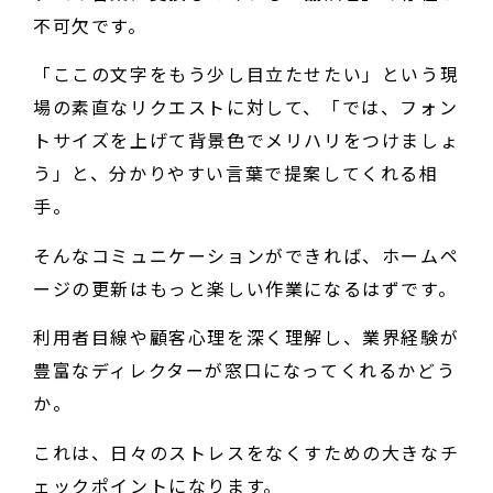
不可欠です。
「ここの文字をもう少し目立たせたい」という現
場の素直なリクエストに対して、「では、フォン
トサイズを上げて背景色でメリハリをつけましょ
う」と、分かりやすい言葉で提案してくれる相
手。
そんなコミュニケーションができれば、ホームペ
ージの更新はもっと楽しい作業になるはずです。
利用者目線や顧客心理を深く理解し、業界経験が
豊富なディレクターが窓口になってくれるかどう
か。
これは、日々のストレスをなくすための大きなチ
ェックポイントになります。