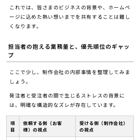
これでは、皆さまのビジネスの背景や、ホームペ
ージに込めた熱い想いまでを共有することは難し
くなります。
担当者の抱える業務量と、優先順位のギャッ
プ
ここで少し、制作会社の内部事情を整理してみま
しょう。
発注者と受注者の間で生じるストレスの背景に
は、明確な構造的なズレが存在しています。
項
依頼する側（お客
受ける側（制作会社）
目
様）の視点
の視点