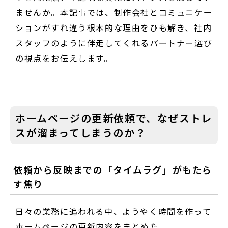
ませんか。本記事では、制作会社とコミュニケー
ションがすれ違う根本的な理由をひも解き、社内
スタッフのように伴走してくれるパートナー選び
の視点をお伝えします。
ホームページの更新依頼で、なぜストレ
スが溜まってしまうのか？
依頼から反映までの「タイムラグ」がもたら
す焦り
日々の業務に追われる中、ようやく時間を作って
ホームページの更新内容をまとめた。