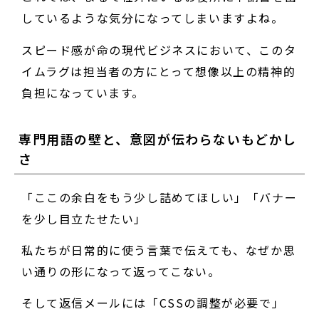
しているような気分になってしまいますよね。
スピード感が命の現代ビジネスにおいて、このタ
イムラグは担当者の方にとって想像以上の精神的
負担になっています。
専門用語の壁と、意図が伝わらないもどかし
さ
「ここの余白をもう少し詰めてほしい」「バナー
を少し目立たせたい」
私たちが日常的に使う言葉で伝えても、なぜか思
い通りの形になって返ってこない。
そして返信メールには「CSSの調整が必要で」