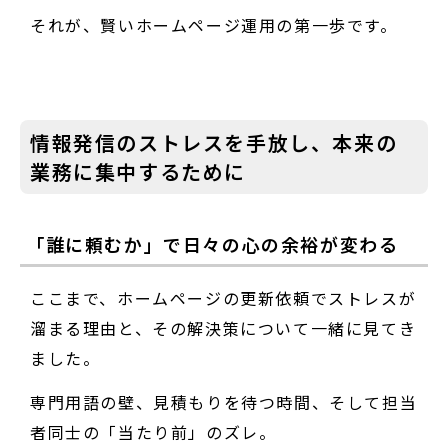
それが、賢いホームページ運用の第一歩です。
情報発信のストレスを手放し、本来の
業務に集中するために
「誰に頼むか」で日々の心の余裕が変わる
ここまで、ホームページの更新依頼でストレスが
溜まる理由と、その解決策について一緒に見てき
ました。
専門用語の壁、見積もりを待つ時間、そして担当
者同士の「当たり前」のズレ。