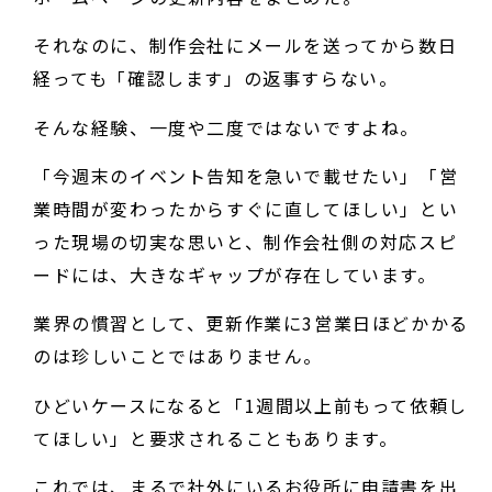
それなのに、制作会社にメールを送ってから数日
経っても「確認します」の返事すらない。
そんな経験、一度や二度ではないですよね。
「今週末のイベント告知を急いで載せたい」「営
業時間が変わったからすぐに直してほしい」とい
った現場の切実な思いと、制作会社側の対応スピ
ードには、大きなギャップが存在しています。
業界の慣習として、更新作業に3営業日ほどかかる
のは珍しいことではありません。
ひどいケースになると「1週間以上前もって依頼し
てほしい」と要求されることもあります。
これでは、まるで社外にいるお役所に申請書を出