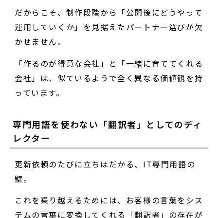
だからこそ、制作段階から「公開後にどうやって
運用していくか」を見据えたパートナー選びが欠
かせません。
「作るのが得意な会社」と「一緒に育ててくれる
会社」は、似ているようで全く異なる価値観を持
っています。
専門用語を使わない「翻訳者」としてのディ
レクター
更新依頼のたびに立ちはだかる、IT専門用語の
壁。
これを乗り越えるためには、お客様の言葉をシス
テムの言葉に変換してくれる「翻訳者」の存在が