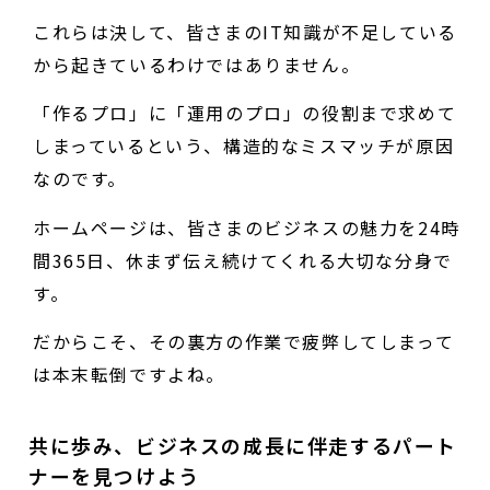
これらは決して、皆さまのIT知識が不足している
から起きているわけではありません。
「作るプロ」に「運用のプロ」の役割まで求めて
しまっているという、構造的なミスマッチが原因
なのです。
ホームページは、皆さまのビジネスの魅力を24時
間365日、休まず伝え続けてくれる大切な分身で
す。
だからこそ、その裏方の作業で疲弊してしまって
は本末転倒ですよね。
共に歩み、ビジネスの成長に伴走するパート
ナーを見つけよう