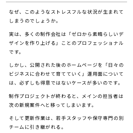
なぜ、このようなストレスフルな状況が生まれて
しまうのでしょうか。
実は、多くの制作会社は「ゼロから素晴らしいデ
ザインを作り上げる」ことのプロフェッショナル
です。
しかし、公開された後のホームページを「日々の
ビジネスに合わせて育てていく」運用面について
は、必ずしも得意ではないケースが多いのです。
制作プロジェクトが終わると、メインの担当者は
次の新規案件へと移ってしまいます。
そして更新作業は、若手スタッフや保守専門の別
チームに引き継がれる。