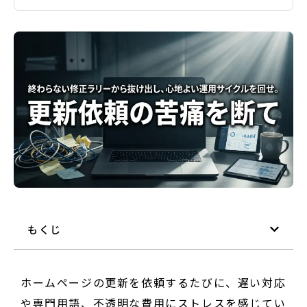
もくじ
ホームページの更新を依頼するたびに、遅い対応
や専門用語、不透明な費用にストレスを感じてい