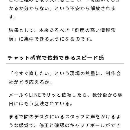
かるか分からない」という不安から解放されま
す。
結果として、本来あるべき「鮮度の高い情報発
信」に集中できるようになるのです。
チャット感覚で依頼できるスピード感
「今すぐ直したい」という現場の熱量に、制作会
社がどう応えるか。
メールやLINEでサッと依頼したら、数分後から翌
日にはもう反映されている。
まるで隣のデスクにいるスタッフに声をかけるよ
うな感覚で、修正と確認のキャッチボールができ