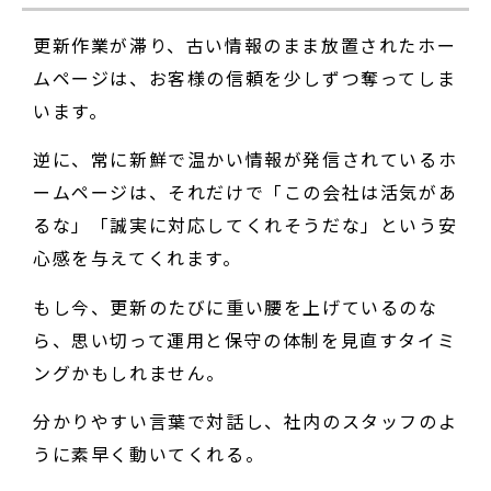
更新作業が滞り、古い情報のまま放置されたホー
ムページは、お客様の信頼を少しずつ奪ってしま
います。
逆に、常に新鮮で温かい情報が発信されているホ
ームページは、それだけで「この会社は活気があ
るな」「誠実に対応してくれそうだな」という安
心感を与えてくれます。
もし今、更新のたびに重い腰を上げているのな
ら、思い切って運用と保守の体制を見直すタイミ
ングかもしれません。
分かりやすい言葉で対話し、社内のスタッフのよ
うに素早く動いてくれる。