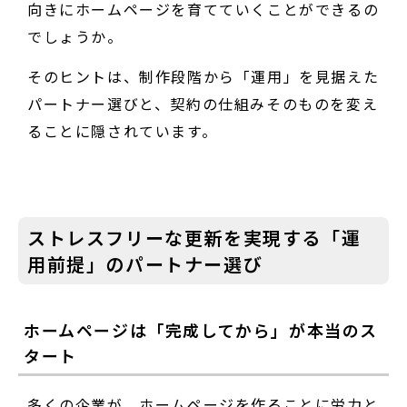
向きにホームページを育てていくことができるの
でしょうか。
そのヒントは、制作段階から「運用」を見据えた
パートナー選びと、契約の仕組みそのものを変え
ることに隠されています。
ストレスフリーな更新を実現する「運
用前提」のパートナー選び
ホームページは「完成してから」が本当のス
タート
多くの企業が、ホームページを作ることに労力と