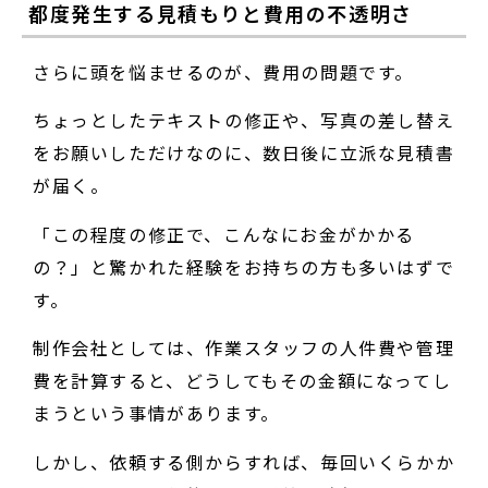
都度発生する見積もりと費用の不透明さ
さらに頭を悩ませるのが、費用の問題です。
ちょっとしたテキストの修正や、写真の差し替え
をお願いしただけなのに、数日後に立派な見積書
が届く。
「この程度の修正で、こんなにお金がかかる
の？」と驚かれた経験をお持ちの方も多いはずで
す。
制作会社としては、作業スタッフの人件費や管理
費を計算すると、どうしてもその金額になってし
まうという事情があります。
しかし、依頼する側からすれば、毎回いくらかか