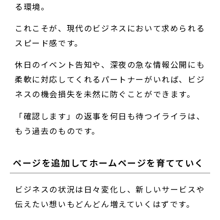
る環境。
これこそが、現代のビジネスにおいて求められる
スピード感です。
休日のイベント告知や、深夜の急な情報公開にも
柔軟に対応してくれるパートナーがいれば、ビジ
ネスの機会損失を未然に防ぐことができます。
「確認します」の返事を何日も待つイライラは、
もう過去のものです。
ページを追加してホームページを育てていく
ビジネスの状況は日々変化し、新しいサービスや
伝えたい想いもどんどん増えていくはずです。