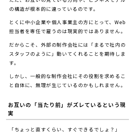
の構造が根本的に違っているのです。
とくに中小企業や個人事業主の方にとって、Web
担当者を専任で雇うのは現実的ではありません。
だからこそ、外部の制作会社には「まるで社内の
スタッフのように」動いてくれることを期待しま
す。
しかし、一般的な制作会社にその役割を求めるこ
と自体に、無理が生じているのかもしれません。
お互いの「当たり前」がズレているという現
実
「ちょっと直すくらい、すぐできるでしょ？」