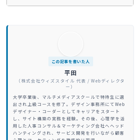
この記事を書いた人
平田
（株式会社ウィズスタイル 代表 / Webディレクタ
ー）
大学卒業後、マルチメディアスクールで特待生に選
出され上級コースを修了。デザイン事務所にてWeb
デザイナー・コーダーとしてキャリアをスタート
し、サイト構築の実務を経験。その後、心理学を活
用した人事コンサル＆マーケティング会社へヘッド
ハンティングされ、サービス開発を行いながら顧客