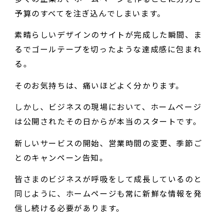
予算のすべてを注ぎ込んでしまいます。
素晴らしいデザインのサイトが完成した瞬間、ま
るでゴールテープを切ったような達成感に包まれ
る。
そのお気持ちは、痛いほどよく分かります。
しかし、ビジネスの現場において、ホームページ
は公開されたその日からが本当のスタートです。
新しいサービスの開始、営業時間の変更、季節ご
とのキャンペーン告知。
皆さまのビジネスが呼吸をして成長しているのと
同じように、ホームページも常に新鮮な情報を発
信し続ける必要があります。