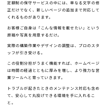
定額制の保守サービスの中には、単なる文字の修
正だけでなく、新しいページの追加まで対応して
くれるものがあります。
お客様ご自身は「こんな情報を載せたい」という
原稿や写真を用意するだけ。
実際の構築作業やデザインの調整は、プロのスタ
ッフが引き受ける。
この役割分担がうまく機能すれば、ホームページ
は時間の経過とともに厚みを増し、より強力な営
業ツールへと育っていきます。
トラブルが起きたときのメンテナンス対応も含め
て、安心して丸投げできる環境を手に入れるこ
と。