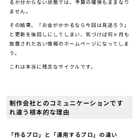
るか分からない状態では、予算の確保もままなり
ません。
その結果、「お金がかかるなら今回は見送ろう」
と更新を後回しにしてしまい、気づけば何ヶ月も
放置された古い情報のホームページになってしま
う。
これは本当に残念なサイクルです。
制作会社とのコミュニケーションです
れ違う根本的な理由
「作るプロ」と「運用するプロ」の違い