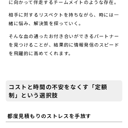
に向かって伴走するチームメイトのような存在。
相手に対するリスペクトを持ちながら、時には一
緒に悩み、解決策を探っていく。
そんな血の通ったお付き合いができるパートナー
を見つけることが、結果的に情報発信のスピード
を飛躍的に高めてくれます。
コストと時間の不安をなくす「定額
制」という選択肢
都度見積もりのストレスを手放す