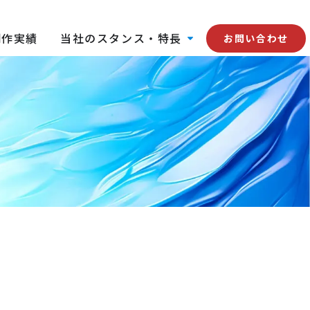
制作実績
当社のスタンス・特長
お問い合わせ