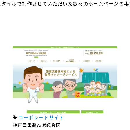
スタイルで制作させていただいた数々のホームページの事
コーポレートサイト
神戸三田あんま鍼灸院