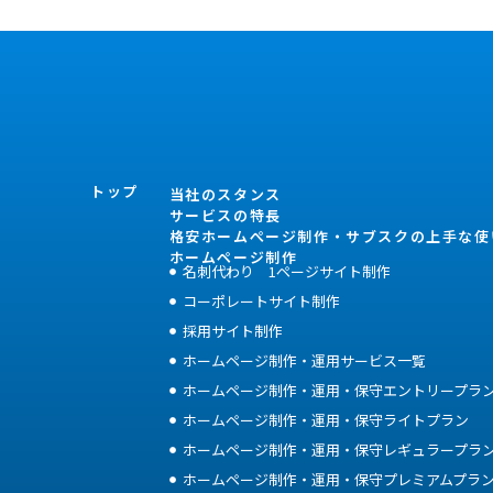
トップ
当社のスタンス
サービスの特長
格安ホームぺージ制作・サブスクの上手な使
ホームページ制作
名刺代わり 1ページサイト制作
コーポレートサイト制作
採用サイト制作
ホームページ制作・運用サービス一覧
ホームページ制作・運用・保守エントリープラ
ホームページ制作・運用・保守ライトプラン
ホームページ制作・運用・保守レギュラープラ
ホームページ制作・運用・保守プレミアムプラ