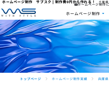
ホームページ制作 サブスク | 制作費0円から作れる！
千葉県
ホームページ制作
ホームページ制作
トップページ
ホームページ制作実績
兵庫県