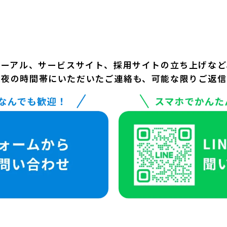
ューアル、サービスサイト、採用サイトの立ち上げなど
深夜の時間帯にいただいたご連絡も、可能な限りご返信