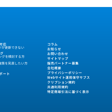
対応
コラム
ジが更新できない
お知らせ
ング
お問い合わせ
ングを検討する方
サイトマップ
施策を見直したい方
販売パートナー募集
会社概要
プライバシーポリシー
ポート
Webサイト運用保守サブス
クリプション規約
共通利用規約
特定商取引法に基づく表示