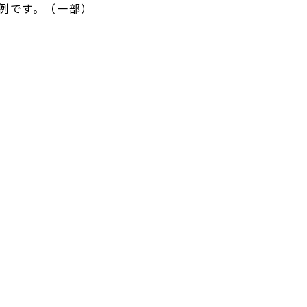
例です。（一部）