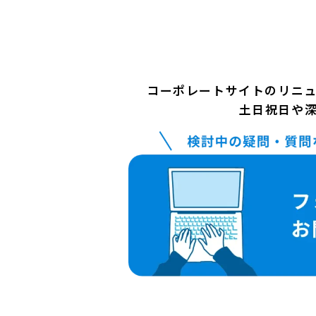
コーポレートサイトのリニ
土日祝日や