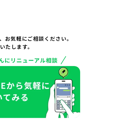
、お気軽にご相談ください。
いたします。