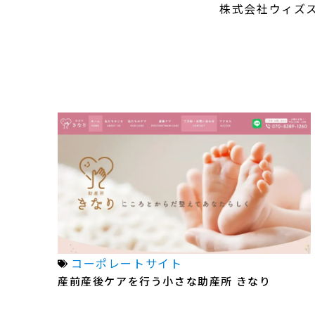
株式会社ウィズ
コーポレートサイト
産前産後ケアを行う小さな助産所 きなり