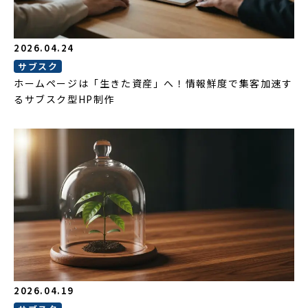
2026.04.24
サブスク
ホームページは「生きた資産」へ！情報鮮度で集客加速す
るサブスク型HP制作
2026.04.19