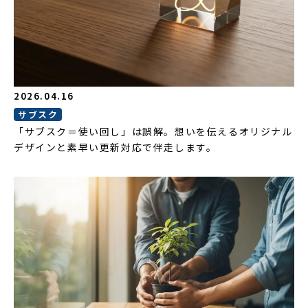
2026.04.16
サブスク
「サブスク＝使い回し」は誤解。想いを伝えるオリジナル
デザインと素早い更新対応で伴走します。