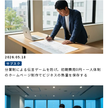
2026.05.18
サブスク
分業制による伝言ゲームを防げ。初期費用0円・一人体制
のホームページ制作でビジネスの熱量を保存する