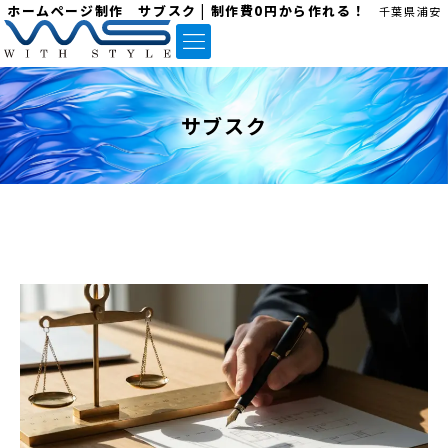
ホームページ制作 サブスク | 制作費0円から作れる！
千葉県浦安
サブスク