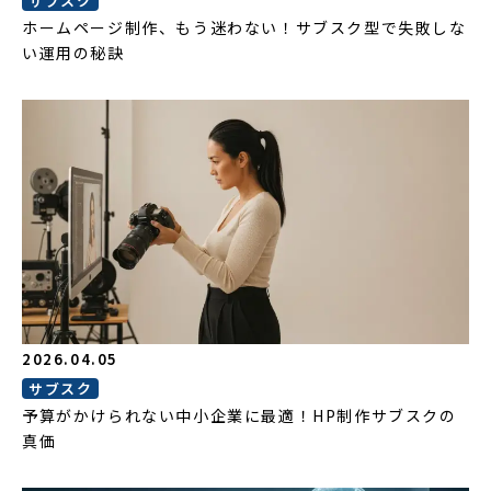
サブスク
ホームページ制作、もう迷わない！サブスク型で失敗しな
い運用の秘訣
2026.04.05
サブスク
予算がかけられない中小企業に最適！HP制作サブスクの
真価