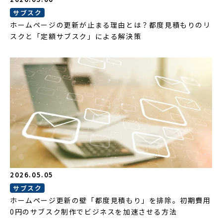
サブスク
ホームページの更新が止まる理由とは？都度見積もりのリ
スクと「定額サブスク」による解決策
2026.05.05
サブスク
ホームページ更新の壁「都度見積もり」を排除。初期費用
0円のサブスク制作でビジネスを加速させる方法