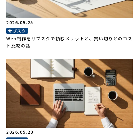
2026.05.25
サブスク
Web制作をサブスクで頼むメリットと、買い切りとのコス
ト比較の話
2026.05.20