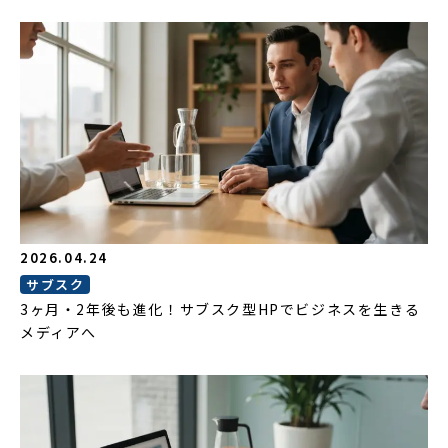
2026.04.24
サブスク
3ヶ月・2年後も進化！サブスク型HPでビジネスを生きる
メディアへ