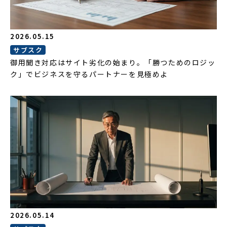
2026.05.15
サブスク
御用聞き対応はサイト劣化の始まり。「勝つためのロジッ
ク」でビジネスを守るパートナーを見極めよ
2026.05.14