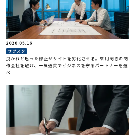
2026.05.16
サブスク
良かれと思った修正がサイトを劣化させる。御用聞きの制
作会社を避け、一気通貫でビジネスを守るパートナーを選
べ