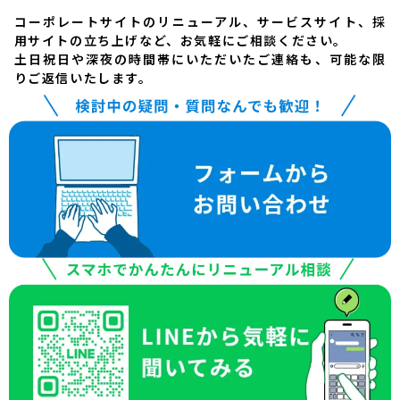
コーポレートサイトのリニューアル、サービスサイト、採
用サイトの立ち上げなど、お気軽にご相談ください。
土日祝日や深夜の時間帯にいただいたご連絡も、可能な限
りご返信いたします。