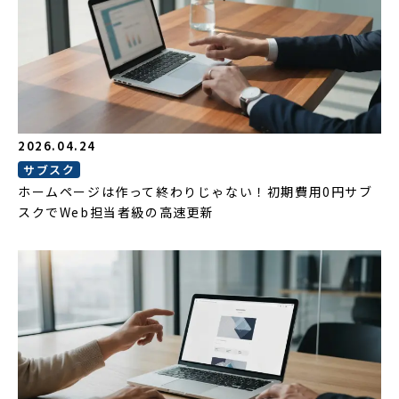
2026.04.24
サブスク
ホームページは作って終わりじゃない！初期費用0円サブ
スクでWeb担当者級の高速更新