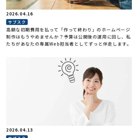
2026.04.16
サブスク
高額な初期費用を払って「作って終わり」のホームページ
制作はもうやめませんか？予算は公開後の運用に回し、私
たちがあなたの専属Web担当者としてずっと伴走します。
2026.04.13