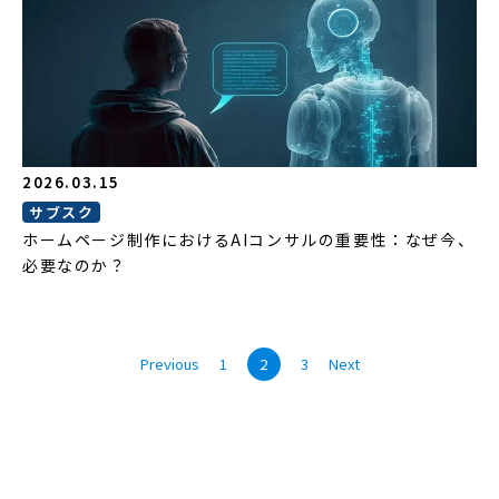
2026.03.15
サブスク
ホームページ制作におけるAIコンサルの重要性：なぜ今、
必要なのか？
Previous
1
2
3
Next