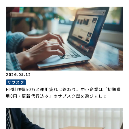
2026.05.12
サブスク
HP制作費50万と運用疲れは終わり。中小企業は「初期費
用0円・更新代行込み」のサブスク型を選びましょ