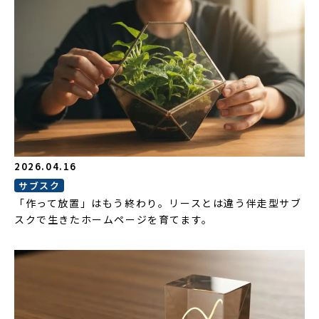
2026.04.16
サブスク
「作って放置」はもう終わり。リースとは違う伴走型サブ
スクで生きたホームページを育てます。