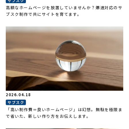
サブスク
高額なホームページを放置していませんか？爆速対応のサ
ブスク制作で共にサイトを育てます。
2026.04.18
サブスク
「高い制作費＝良いホームページ」は幻想。無駄を極限ま
で省いた、新しい作り方をお伝えします。