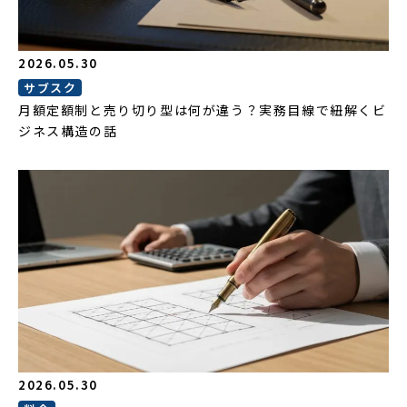
2026.05.30
サブスク
月額定額制と売り切り型は何が違う？実務目線で紐解くビ
ジネス構造の話
2026.05.30