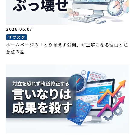
2026.06.07
サブスク
ホームページの「とりあえず公開」が正解になる理由と注
意点の話