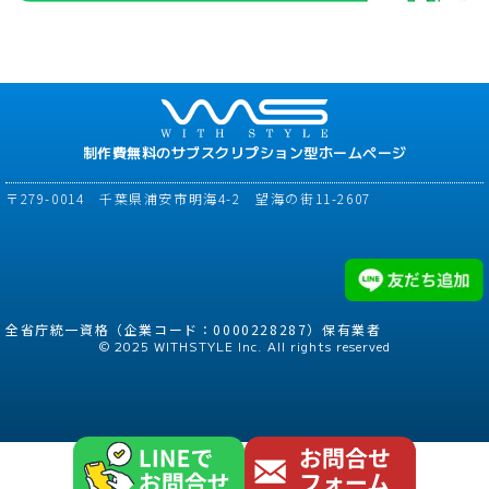
制作費無料のサブスクリプション型ホームページ
〒279-0014 千葉県浦安市明海4-2 望海の街11-2607
全省庁統一資格（企業コード：0000228287）保有業者
© 2025 WITHSTYLE Inc. All rights reserved