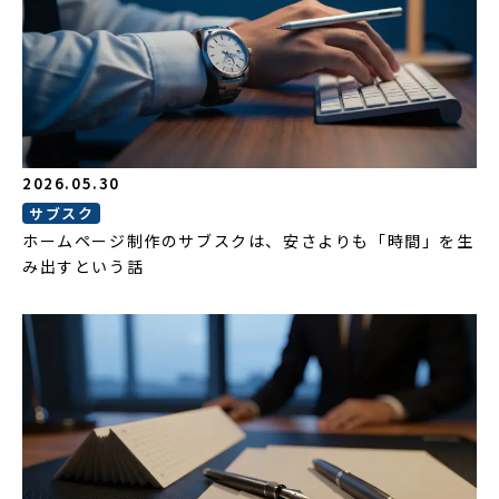
2026.05.30
サブスク
ホームページ制作のサブスクは、安さよりも「時間」を生
み出すという話