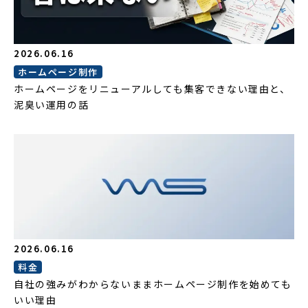
2026.06.16
ホームページ制作
ホームページをリニューアルしても集客できない理由と、
泥臭い運用の話
2026.06.16
料金
自社の強みがわからないままホームページ制作を始めても
いい理由