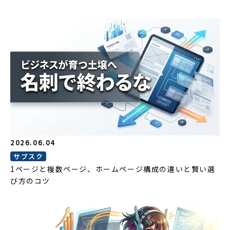
2026.06.04
サブスク
1ページと複数ページ、ホームページ構成の違いと賢い選
び方のコツ