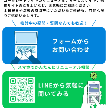
コーポレートサイトのリニューアル、サービスサイト、採
用サイトの立ち上げなど、お気軽にご相談ください。
土日祝日や深夜の時間帯にいただいたご連絡も、可能な限
りご返信いたします。