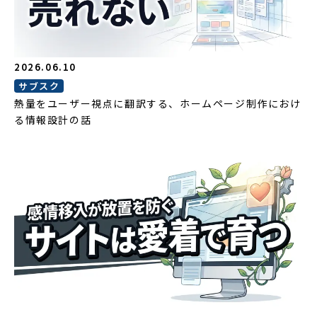
2026.06.10
サブスク
熱量をユーザー視点に翻訳する、ホームページ制作におけ
る情報設計の話