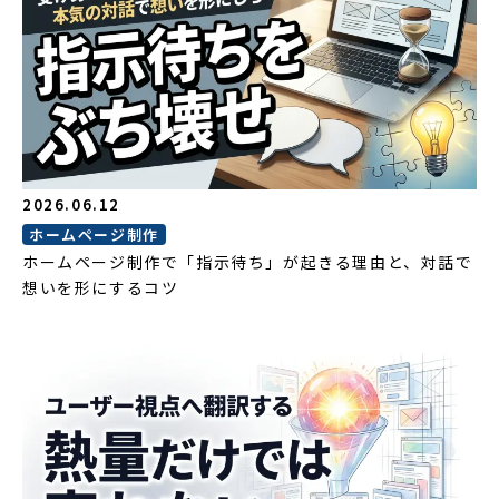
2026.06.12
ホームページ制作
ホームページ制作で「指示待ち」が起きる理由と、対話で
想いを形にするコツ