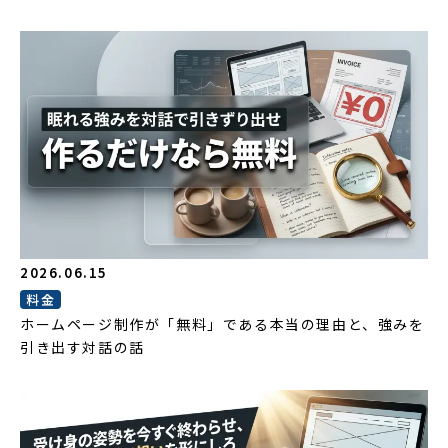
2026.06.15
料金
ホームページ制作が「無料」である本当の理由と、強みを
引き出す対話の話