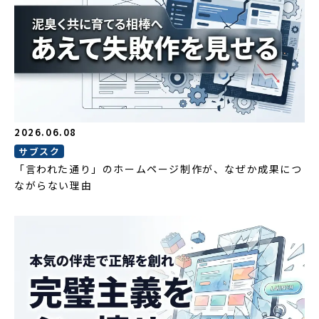
2026.06.08
サブスク
「言われた通り」のホームページ制作が、なぜか成果につ
ながらない理由