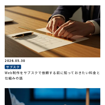
2026.05.30
サブスク
Web制作をサブスクで依頼する前に知っておきたい料金と
仕組みの話