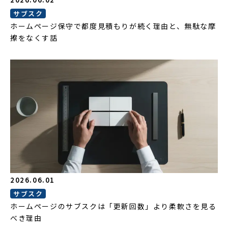
サブスク
ホームページ保守で都度見積もりが続く理由と、無駄な摩
擦をなくす話
2026.06.01
サブスク
ホームページのサブスクは「更新回数」より柔軟さを見る
べき理由