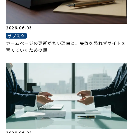
2026.06.03
サブスク
ホームページの更新が怖い理由と、失敗を恐れずサイトを
育てていくための話
2026.06.02