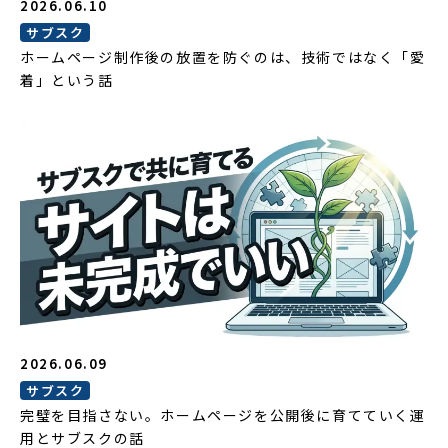
2026.06.10
サブスク
ホームページ制作後の放置を防ぐのは、技術ではなく「愛
着」という話
2026.06.09
サブスク
完璧を目指さない。ホームページを公開後に育てていく運
用とサブスクの話