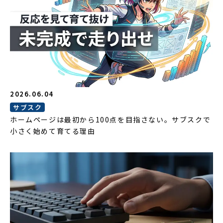
2026.06.04
サブスク
ホームページは最初から100点を目指さない。サブスクで
小さく始めて育てる理由