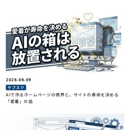
2026.06.09
サブスク
AIで作るホームページの限界と、サイトの寿命を決める
「愛着」の話