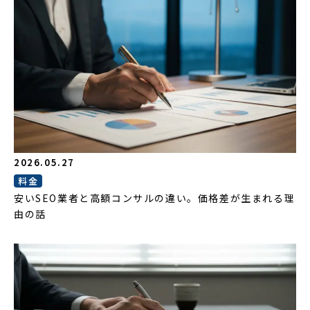
2026.05.27
料金
安いSEO業者と高額コンサルの違い。価格差が生まれる理
由の話