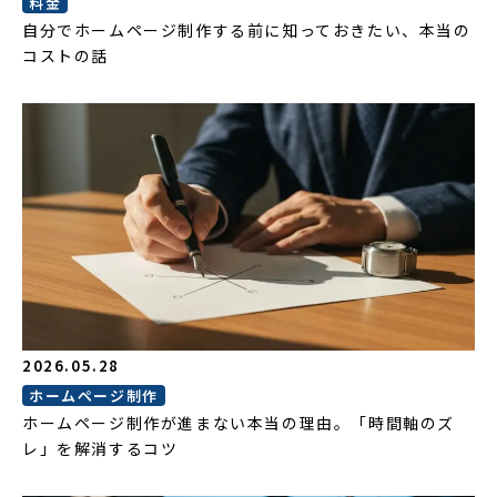
料金
自分でホームページ制作する前に知っておきたい、本当の
コストの話
2026.05.28
ホームページ制作
ホームページ制作が進まない本当の理由。「時間軸のズ
レ」を解消するコツ