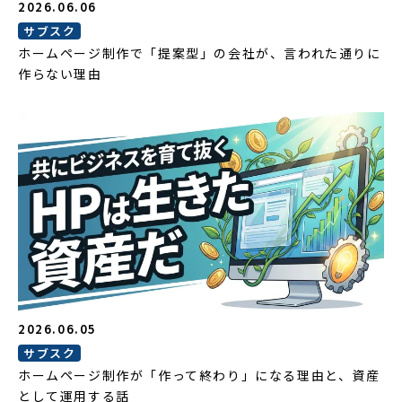
2026.06.06
サブスク
ホームページ制作で「提案型」の会社が、言われた通りに
作らない理由
2026.06.05
サブスク
ホームページ制作が「作って終わり」になる理由と、資産
として運用する話