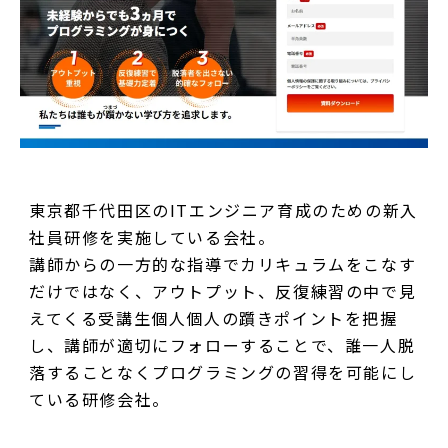
東京都千代田区のITエンジニア育成のための新入
社員研修を実施している会社。
講師からの一方的な指導でカリキュラムをこなす
だけではなく、アウトプット、反復練習の中で見
えてくる受講生個人個人の躓きポイントを把握
し、講師が適切にフォローすることで、誰一人脱
落することなくプログラミングの習得を可能にし
ている研修会社。