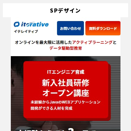
SPデザイン