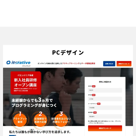
PCデザイン