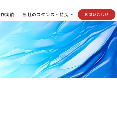
制作実績
当社のスタンス・特長
お問い合わせ