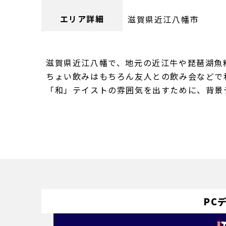
エリア詳細
滋賀県近江八幡市
滋賀県近江八幡で、地元の近江牛や琵琶湖魚
ちょい飲みはもちろん友人との飲み会などで
「和」テイストの雰囲気を出すために、背景
PC