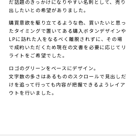
だ話題のきっかけになりやすい名刺として、売り
出したいとの希望がありました。
購買意欲を駆り立てるような色、買いたいと思っ
たタイミングで置いてある購入ボタンデザインや
LPに訪れた人をなるべく離脱されずに、その場
で成約いただくため現在の文書を必要に応じてリ
ライトをご希望でした。
ロゴのグリーンをベースにデザイン。
文字数の多さはあるもののスクロールで見出しだ
けを追って行っても内容が把握できるようレイア
ウトを行いました。