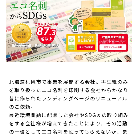
北海道札幌市で事業を展開する会社。再生紙のみ
を取り扱ったエコ名刺を印刷する会社からかなり
昔に作られたランディングページのリニューアル
のご依頼。
最近環境問題に配慮した会社やSDGｓの取り組み
をする会社様が増えてきたことにより、その活動
の一環としてエコ名刺を使ってもらえないか、ま