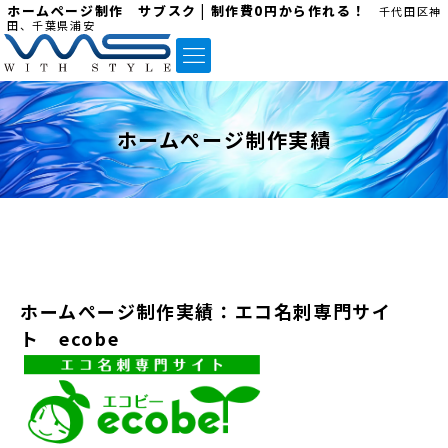
ホームページ制作 サブスク | 制作費0円から作れる！
千代田区神
田、千葉県浦安
ホームぺージ制作実績
ホームぺージ制作実績：エコ名刺専門サイ
ト ecobe