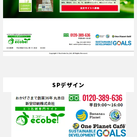
SPデザイン