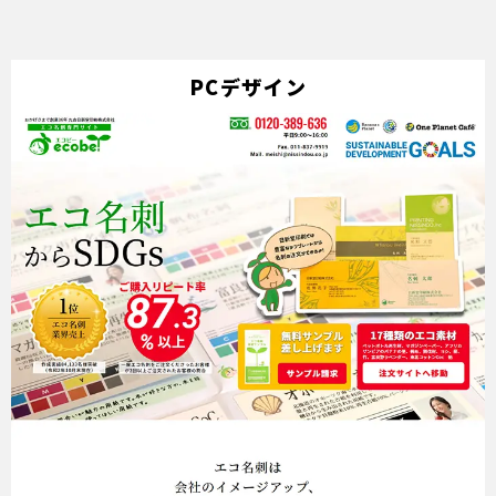
PCデザイン